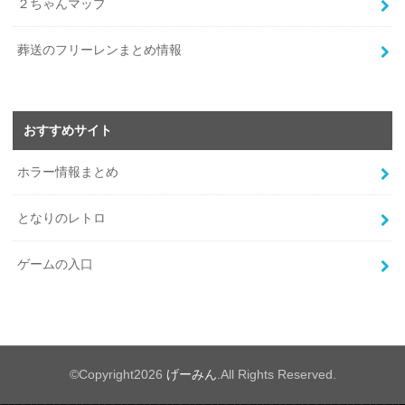
２ちゃんマップ
葬送のフリーレンまとめ情報
おすすめサイト
ホラー情報まとめ
となりのレトロ
ゲームの入口
©Copyright2026
げーみん
.All Rights Reserved.