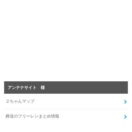
アンテナサイト 様
２ちゃんマップ
葬送のフリーレンまとめ情報