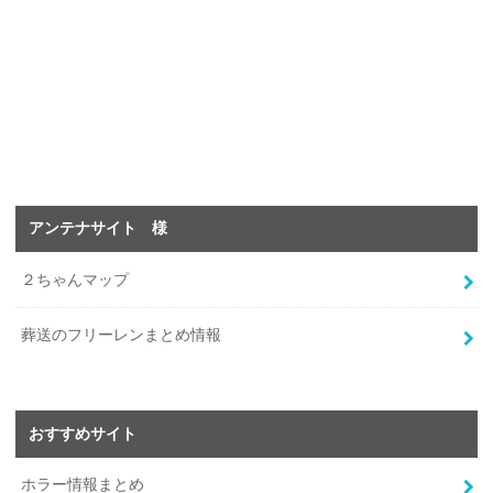
アンテナサイト 様
２ちゃんマップ
葬送のフリーレンまとめ情報
おすすめサイト
ホラー情報まとめ