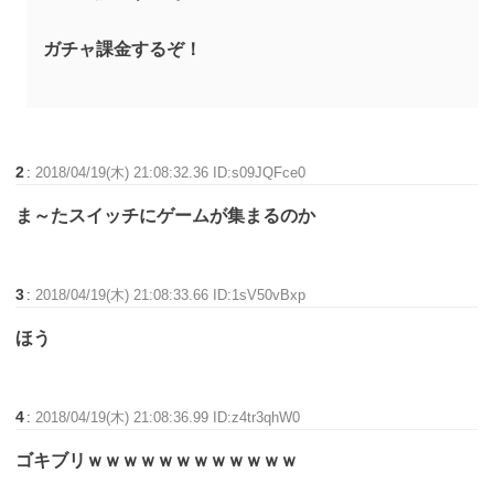
ガチャ課金するぞ！
2
:
2018/04/19(木) 21:08:32.36 ID:s09JQFce0
ま～たスイッチにゲームが集まるのか
3
:
2018/04/19(木) 21:08:33.66 ID:1sV50vBxp
ほう
4
:
2018/04/19(木) 21:08:36.99 ID:z4tr3qhW0
ゴキブリｗｗｗｗｗｗｗｗｗｗｗｗ