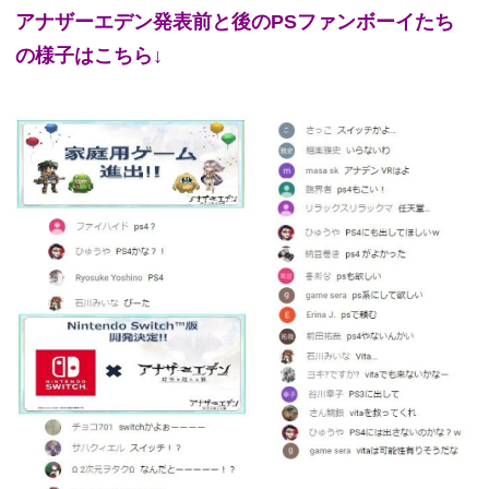
アナザーエデン発表前と後のPSファンボーイたち
の様子はこちら↓