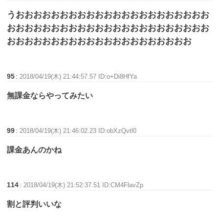
うおおおおおおおおおおおおおおおおおおおおおお
おおおおおおおおおおおおおおおおおおおおおおお
おおおおおおおおおおおおおおおおおおおおお
95
:
2018/04/19(木) 21:44:57.57 ID:o+Di8HfYa
無課金ならやってみたい
99
:
2018/04/19(木) 21:46:02.23 ID:obXzQvtl0
課金あんのかね
114
:
2018/04/19(木) 21:52:37.51 ID:CM4FlavZp
割と評判いいな