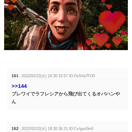
161
:
2022/02/22(火) 18:30:33.57 ID:Os5Va7FO0
>>144
ブレワイでラフレシアから飛び出てくるオバハンや
ん
162
:
2022/02/22(火) 18:30:36.21 ID:Cv/guz0m0