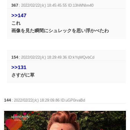
367
:
2022/02/22(火) 18:45:45.55 ID:13hWNIm40
>>147
これ
画像を見た瞬間にシュレックを思い浮かべたわ
154
:
2022/02/22(火) 18:29:49.36 ID:kYqWQvbCd
>>131
さすがに草
144
:
2022/02/22(火) 18:29:09.86 ID:uGP0rvaBd