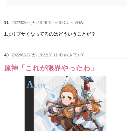
11
:
2022/02/22(火) 18:19:49.03 ID:CJs8cVHWp
1よりブサくなってるのはどういうことだ？
40
:
2022/02/22(火) 18:22:20.11 ID:an1KFSzK0
原神「これが限界やったわ」