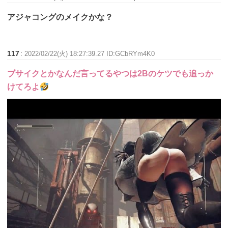
アジャコングのメイクかな？
117
:
2022/02/22(火) 18:27:39.27 ID:GCbRYm4K0
ブサイクとかなんだ言ってるやつは2Bのケツでも追っか
けてろよ