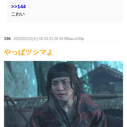
>>144
こわい
196
:
2022/02/22(火) 18:33:23.29 ID:5BbecxONp
やっぱツシマよ