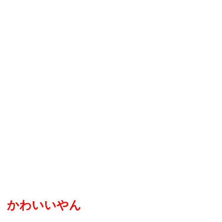
かわいいやん