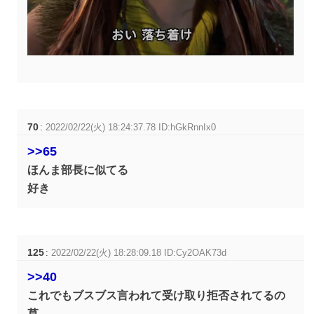
70
:
2022/02/22(火) 18:24:37.78 ID:hGkRnnIx0
>>65
ほんま部長に似てる
好き
125
:
2022/02/22(火) 18:28:09.18 ID:Cy2OAK73d
>>40
これでもブスブス言われて受け取り拒否されてるの
草