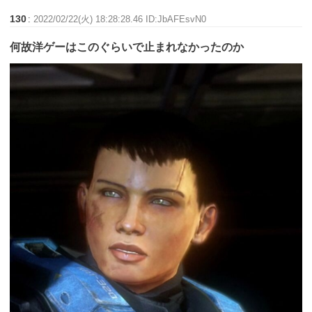
130
:
2022/02/22(火) 18:28:28.46 ID:JbAFEsvN0
何故洋ゲーはこのぐらいで止まれなかったのか