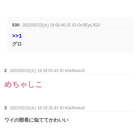
530
:
2022/02/22(火) 19:00:40.32 ID:OcREpL3G0
>>1
グロ
2
:
2022/02/22(火) 18:18:03.43 ID:hGkRnnIx0
めちゃしこ
3
:
2022/02/22(火) 18:18:26.43 ID:hGkRnnIx0
ワイの部長に似ててかわいい