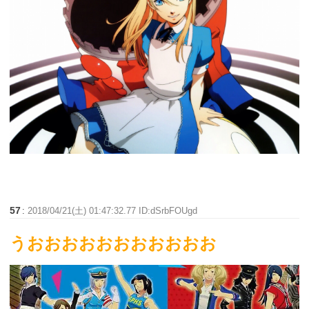
57
:
2018/04/21(土) 01:47:32.77 ID:dSrbFOUgd
うおおおおおおおおおおお