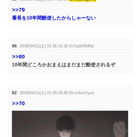
>>79
番長を10年間酷使したからしゃーない
86
:
2018/04/21(土) 01:56:10.26 ID:Eplkf5M0d
>>80
10年間どころかおまえはまだまだ酷使されるぞ
82
:
2018/04/21(土) 01:55:39.40 ID:rxSsxVyxd
>>70