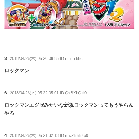
3
:
2018/04/26(木) 05:20:08.85 ID:ntuTY98cr
ロックマン
6
:
2018/04/26(木) 05:22:05.01 ID:QsBXhQzl0
ロックマンエグゼみたいな新規ロックマンってもうやらん
やろ
4
:
2018/04/26(木) 05:21:32.13 ID:mwZBhB4p0