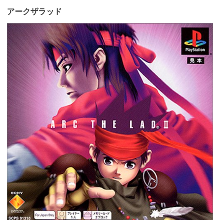
アークザラッド