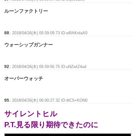
ルーンファクトリー
88
:
2018/04/26(木) 05:59:09.73 ID:wRAKnIaX0
ウォーシップガンナー
92
:
2018/04/26(木) 05:59:56.75 ID:uNZwIZ4ud
オーバーウォッチ
95
:
2018/04/26(木) 06:00:27.32 ID:4tC5+KON0
サイレントヒル
P.T.見る限り期待できたのに