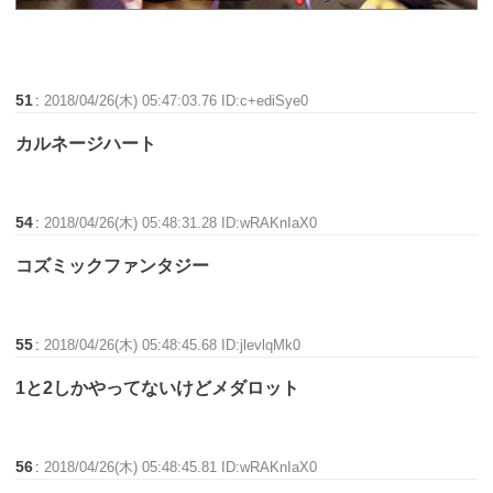
51
:
2018/04/26(木) 05:47:03.76 ID:c+ediSye0
カルネージハート
54
:
2018/04/26(木) 05:48:31.28 ID:wRAKnIaX0
コズミックファンタジー
55
:
2018/04/26(木) 05:48:45.68 ID:jlevlqMk0
1と2しかやってないけどメダロット
56
:
2018/04/26(木) 05:48:45.81 ID:wRAKnIaX0