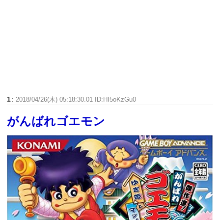
1
:
2018/04/26(木) 05:18:30.01 ID:HI5oKzGu0
がんばれゴエモン