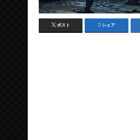
ポスト
シェア