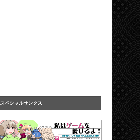
スペシャルサンクス