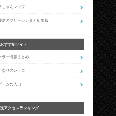
２ちゃんマップ
葬送のフリーレンまとめ情報
おすすめサイト
ホラー情報まとめ
となりのレトロ
ゲームの入口
逆アクセスランキング