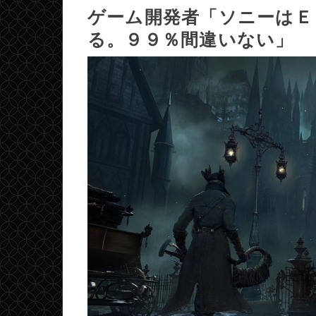
ゲーム開発者「ソニーはＥ
る。９９％間違いない」