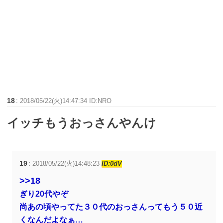
18
:
2018/05/22(火)14:47:34 ID:NRO
イッチもうおっさんやんけ
19
:
2018/05/22(火)14:48:23
ID:0dV
>>18
ぎり20代やぞ
尚あの頃やってた３０代のおっさんってもう５０近
くなんだよなぁ…