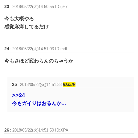
23
:
2018/05/22(火)14:50:55 ID:gH7
今も大概やろ
感覚麻痺してるだけ
24
:
2018/05/22(火)14:51:03 ID:mdl
今もさほど変わらんのちゃうか
25
:
2018/05/22(火)14:51:33
ID:0dV
>>24
今もガイジはおるんか…
26
:
2018/05/22(火)14:51:50 ID:XPA