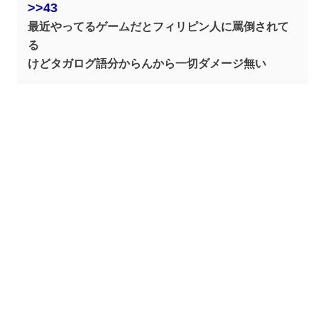
>>43
最近やってるゲームだとフィリピン人に罵倒されて
る
けどタガログ語分からんから一切ダメージ無い