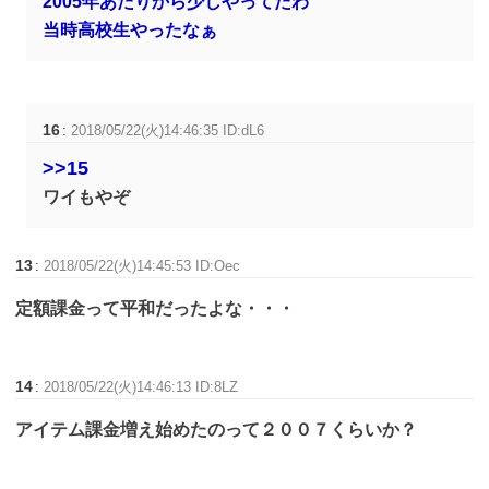
2005年あたりから少しやってたわ
当時高校生やったなぁ
16
:
2018/05/22(火)14:46:35 ID:dL6
>>15
ワイもやぞ
13
:
2018/05/22(火)14:45:53 ID:Oec
定額課金って平和だったよな・・・
14
:
2018/05/22(火)14:46:13 ID:8LZ
アイテム課金増え始めたのって２００７くらいか？