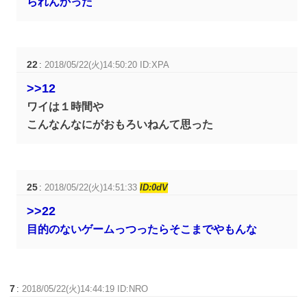
られんかった
22
:
2018/05/22(火)14:50:20 ID:XPA
>>12
ワイは１時間や
こんなんなにがおもろいねんて思った
25
:
2018/05/22(火)14:51:33
ID:0dV
>>22
目的のないゲームっつったらそこまでやもんな
7
:
2018/05/22(火)14:44:19 ID:NRO