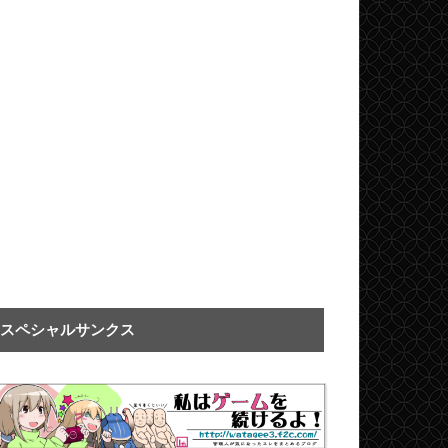
スペシャルサンクス