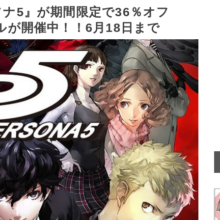
ソナ5』が期間限定で36％オフ
ールが開催中！！6月18日まで