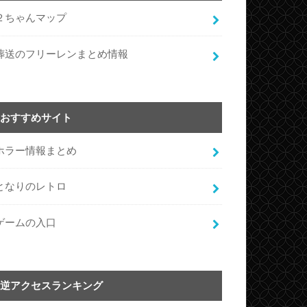
２ちゃんマップ
葬送のフリーレンまとめ情報
おすすめサイト
ホラー情報まとめ
となりのレトロ
ゲームの入口
逆アクセスランキング