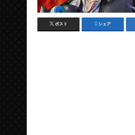
ポスト
シェア