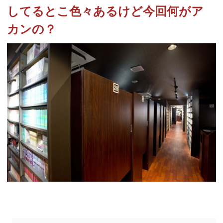
してるとこ色々あるけど今回何がア
カンの？