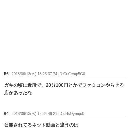
56
:
2018/06/13(水) 13:25:37.74 ID:GuCcmp5G0
ガキの頃に近所で、20分100円とかでファミコンやらせる
店があったな
64
:
2018/06/13(水) 13:34:46.21 ID:cHsOymqu0
公開されてるネット動画と違うのは