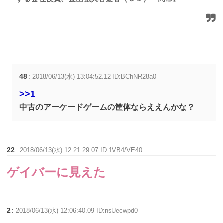
48
:
2018/06/13(水) 13:04:52.12 ID:BChNR28a0
>>1
中古のアーケードゲームの筐体ならええんかな？
22
:
2018/06/13(水) 12:21:29.07 ID:1VB4/VE40
ゲイバーに見えた
2
:
2018/06/13(水) 12:06:40.09 ID:nsUecwpd0