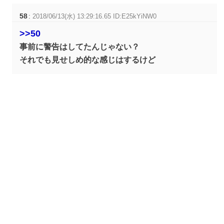
58
:
2018/06/13(水) 13:29:16.65 ID:E25kYiNW0
>>50
事前に警告はしてたんじゃない？
それでも見せしめ的な感じはするけど