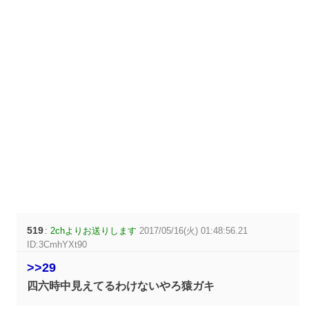
519
:
2chよりお送りします
2017/05/16(火) 01:48:56.21
ID:3CmhYXt90
>>29
四六時中見えてるわけないやろ猿ガキ