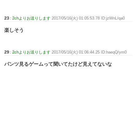
23
:
2chよりお送りします
2017/05/16(火) 01:05:53.78 ID:jzWnL/qa0
楽しそう
29
:
2chよりお送りします
2017/05/16(火) 01:06:44.25 ID:haeqQ/ym0
パンツ見るゲームって聞いてたけど見えてないな