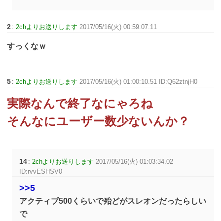
2
:
2chよりお送りします
2017/05/16(火) 00:59:07.11
すっくなｗ
5
:
2chよりお送りします
2017/05/16(火) 01:00:10.51 ID:Q62ztnjH0
実際なんで終了なにゃろね
そんなにユーザー数少ないんか？
14
:
2chよりお送りします
2017/05/16(火) 01:03:34.02
ID:rvvESHSV0
>>5
アクティブ500くらいで殆どがスレオンだったらしい
で