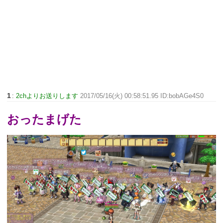
1
:
2chよりお送りします
2017/05/16(火) 00:58:51.95 ID:bobAGe4S0
おったまげた