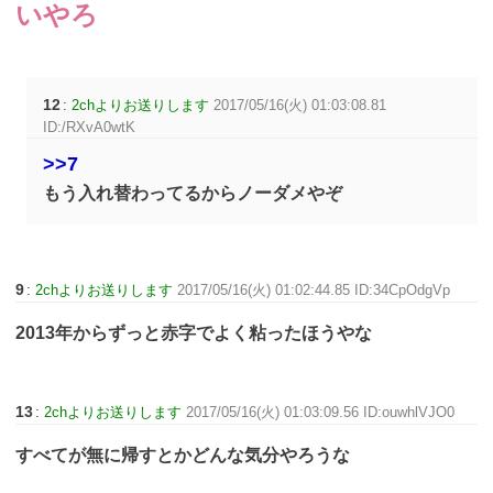
いやろ
12
:
2chよりお送りします
2017/05/16(火) 01:03:08.81
ID:/RXvA0wtK
>>7
もう入れ替わってるからノーダメやぞ
9
:
2chよりお送りします
2017/05/16(火) 01:02:44.85 ID:34CpOdgVp
2013年からずっと赤字でよく粘ったほうやな
13
:
2chよりお送りします
2017/05/16(火) 01:03:09.56 ID:ouwhlVJO0
すべてが無に帰すとかどんな気分やろうな