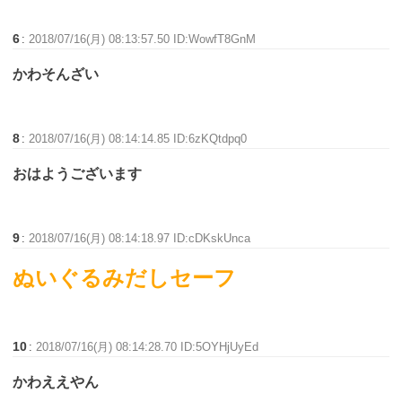
6
:
2018/07/16(月) 08:13:57.50 ID:WowfT8GnM
かわそんざい
8
:
2018/07/16(月) 08:14:14.85 ID:6zKQtdpq0
おはようございます
9
:
2018/07/16(月) 08:14:18.97 ID:cDKskUnca
ぬいぐるみだしセーフ
10
:
2018/07/16(月) 08:14:28.70 ID:5OYHjUyEd
かわええやん