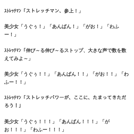
ｽﾄﾚｯﾁﾏﾝ「ストレッチマン、参上！」
美少女「うぐぅ！」「あんぱん！」「がお！」「わふ
ー！」
ｽﾄﾚｯﾁﾏﾝ「伸び～る伸び～るストップ、大きな声で数を数
えてみよ～」
美少女「うぐぅ！！」「あんぱん！！」「がお！！」「わ
ふー！！」
ｽﾄﾚｯﾁﾏﾝ「ストレッチパワーが、ここに、たまってきただ
ろう！」
美少女「うぐぅ！！！」「あんぱん！！！」「が
お！！！」「わふー！！！」