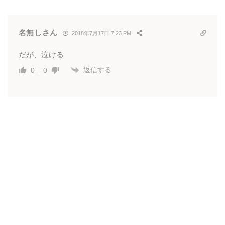
名無しさん
2018年7月17日 7:23 PM
だが、泣ける
返信する
0
0