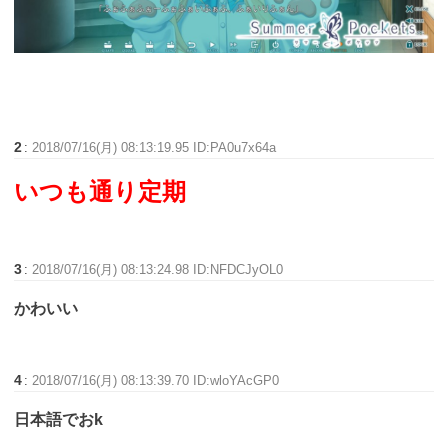
2
:
2018/07/16(月) 08:13:19.95 ID:PA0u7x64a
いつも通り定期
3
:
2018/07/16(月) 08:13:24.98 ID:NFDCJyOL0
かわいい
4
:
2018/07/16(月) 08:13:39.70 ID:wloYAcGP0
日本語でおk