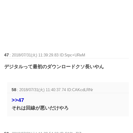
47
:
2018/07/31(火) 11:39:29.83 ID:5rpc+UReM
デジタルって最初のダウンロードクソ長いやん
58
:
2018/07/31(火) 11:40:37.74 ID:CAKcdLRNr
>>47
それは回線が悪いだけやろ