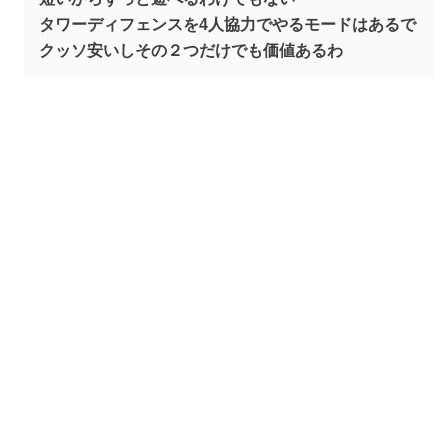
タワーディフェンスを4人協力でやるモードはあるで
クッソ安いしその２つだけでも価値あるわ