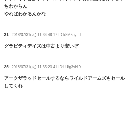
ちわからん
やればわかるんかな
21
:
2018/07/31(火) 11:34:48.17 ID:k8M5uyifd
グラビティデイズは中古より安いぞ
25
:
2018/07/31(火) 11:35:23.41 ID:LU/g3sNj0
アークザラッドセールするならワイルドアームズもセール
してくれ