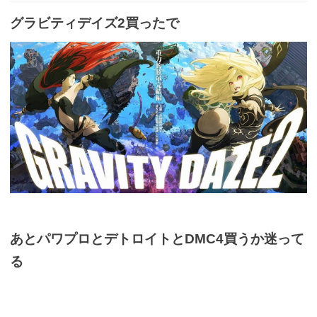
グラビティデイズ2買ったで
あとパワプロとデトロイトとDMC4買うか迷って
る