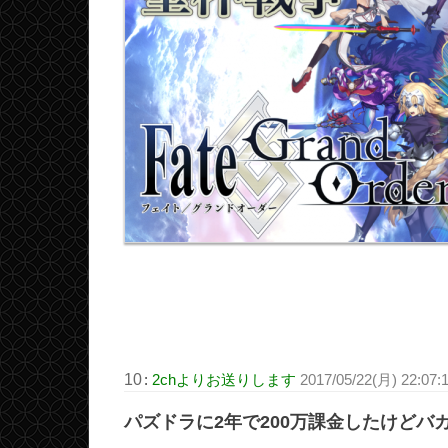
10
:
2chよりお送りします
2017/05/22(月) 22:07:1
パズドラに2年で200万課金したけどバ