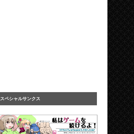
スペシャルサンクス