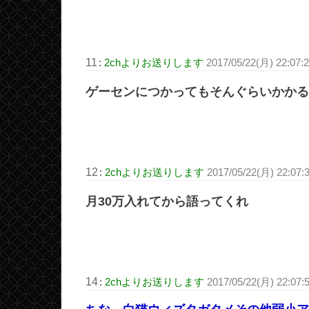
11
:
2chよりお送りします
2017/05/22(月) 22:07
ゲーセンにつかってもそんぐらいかかる
12
:
2chよりお送りします
2017/05/22(月) 22:07:
月30万入れてから語ってくれ
14
:
2chよりお送りします
2017/05/22(月) 22:07: