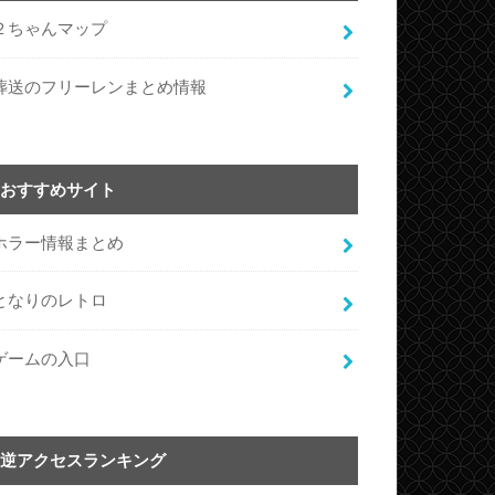
２ちゃんマップ
葬送のフリーレンまとめ情報
おすすめサイト
ホラー情報まとめ
となりのレトロ
ゲームの入口
逆アクセスランキング