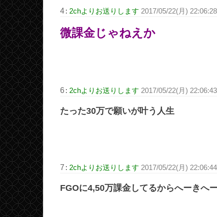
4
:
2chよりお送りします
2017/05/22(月) 22:06:2
微課金じゃねえか
6
:
2chよりお送りします
2017/05/22(月) 22:06:4
たった30万で願いが叶う人生
7
:
2chよりお送りします
2017/05/22(月) 22:06:44
FGOに4,50万課金してるからへーきへ