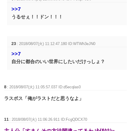
>>7
うるせぇ！！ドン！！！
23
:
2018/08/07(火) 11:12:47.180 ID:WTWh3eJN0
>>7
自分に都合のいい世界にしたいだけっしょ？
8
:
2018/08/07(火) 11:05:57.037 ID:d5ecqlas0
ラスボス「俺がラストだと思うなよ」
11
:
2018/08/07(火) 11:06:26.911 ID:FcgQDCX70