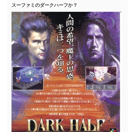
スーファミのダークハーフか？