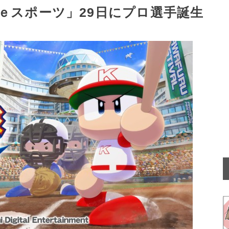
ｅスポーツ」29日にプロ選手誕生