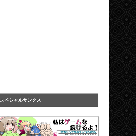
スペシャルサンクス