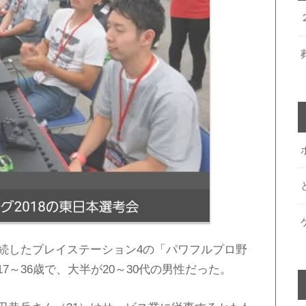
接続したプレイステーション4の「パワフルプロ野
～36歳で、大半が20～30代の男性だった。