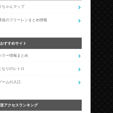
２ちゃんマップ
葬送のフリーレンまとめ情報
おすすめサイト
ホラー情報まとめ
となりのレトロ
ゲームの入口
逆アクセスランキング