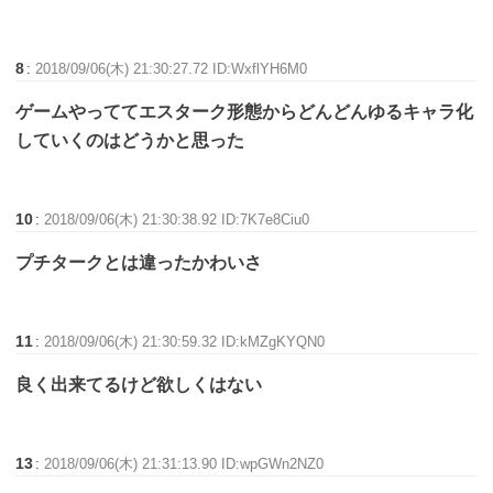
8
:
2018/09/06(木) 21:30:27.72 ID:WxflYH6M0
ゲームやっててエスターク形態からどんどんゆるキャラ化
していくのはどうかと思った
10
:
2018/09/06(木) 21:30:38.92 ID:7K7e8Ciu0
プチタークとは違ったかわいさ
11
:
2018/09/06(木) 21:30:59.32 ID:kMZgKYQN0
良く出来てるけど欲しくはない
13
:
2018/09/06(木) 21:31:13.90 ID:wpGWn2NZ0