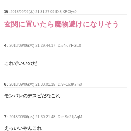
16
:
2018/09/06(木) 21:31:27.09 ID:8jXRCtyx0
玄関に置いたら魔物避けになりそう
4
:
2018/09/06(木) 21:29:44.17 ID:s4icYFGE0
これでいいのだ
6
:
2018/09/06(木) 21:30:01.19 ID:9F1b3K7m0
モンパレのデスピだなこれ
7
:
2018/09/06(木) 21:30:21.48 ID:mSc21jAqM
えっいいやんこれ