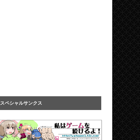
スペシャルサンクス