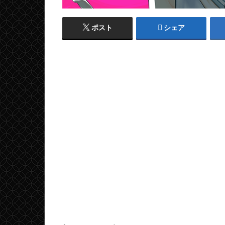
ポスト
シェア