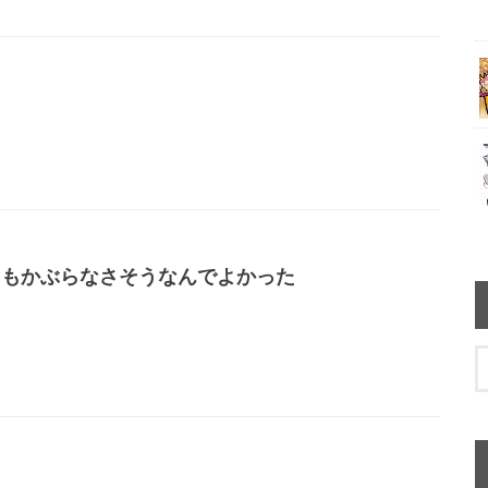
ともかぶらなさそうなんでよかった