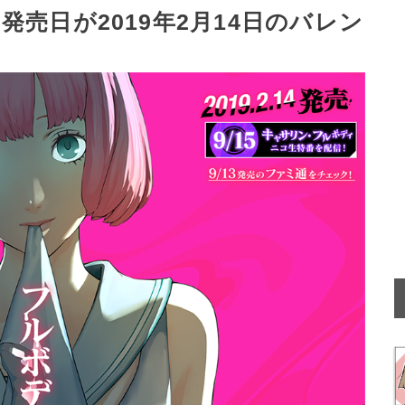
売日が2019年2月14日のバレン