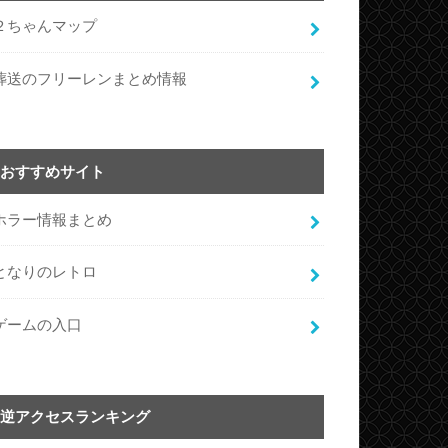
２ちゃんマップ
葬送のフリーレンまとめ情報
おすすめサイト
ホラー情報まとめ
となりのレトロ
ゲームの入口
逆アクセスランキング