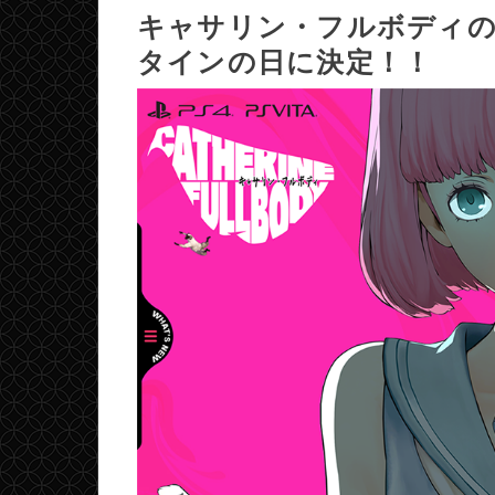
キャサリン・フルボディの発
タインの日に決定！！