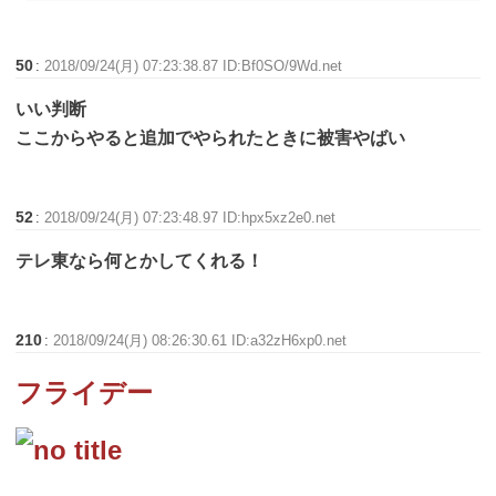
50
:
2018/09/24(月) 07:23:38.87 ID:Bf0SO/9Wd.net
いい判断
ここからやると追加でやられたときに被害やばい
52
:
2018/09/24(月) 07:23:48.97 ID:hpx5xz2e0.net
テレ東なら何とかしてくれる！
210
:
2018/09/24(月) 08:26:30.61 ID:a32zH6xp0.net
フライデー