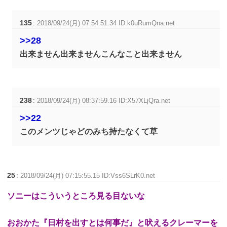
135
:
2018/09/24(月) 07:54:51.34 ID:k0uRumQna.net
>>28
出来ません出来ませんこんなこと出来ません
238
:
2018/09/24(月) 08:37:59.16 ID:X57XLjQra.net
>>22
このメンツじゃどのみち持たなくて草
25
:
2018/09/24(月) 07:15:55.15 ID:Vss6SLrK0.net
ソニーはこういうところ見る目ないな
おおかた『日村を出すとは何事だ』と吠えるクレーマーを