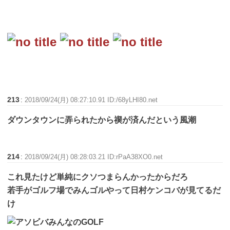
213
:
2018/09/24(月) 08:27:10.91 ID:/68yLHI80.net
ダウンタウンに弄られたから禊が済んだという風潮
214
:
2018/09/24(月) 08:28:03.21 ID:rPaA38XO0.net
これ見たけど単純にクソつまらんかったからだろ
若手がゴルフ場でみんゴルやって日村ケンコバが見てるだ
け