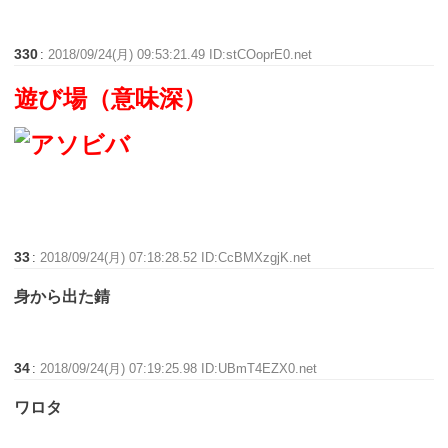
330
:
2018/09/24(月) 09:53:21.49 ID:stCOoprE0.net
遊び場（意味深）
33
:
2018/09/24(月) 07:18:28.52 ID:CcBMXzgjK.net
身から出た錆
34
:
2018/09/24(月) 07:19:25.98 ID:UBmT4EZX0.net
ワロタ