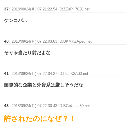
37
:
2018/09/24(月) 07:21:22.54 ID:ZEaP+7620.net
ケンコバ…
40
:
2018/09/24(月) 07:22:03.63 ID:UKMKZAped.net
そりゃ当たり前だよな
41
:
2018/09/24(月) 07:22:04.27 ID:hfscK2Ad0.net
国際的な企業と外資系は厳しそうだな
43
:
2018/09/24(月) 07:22:30.43 ID:BGpULqL30.net
許されたのになぜ？！