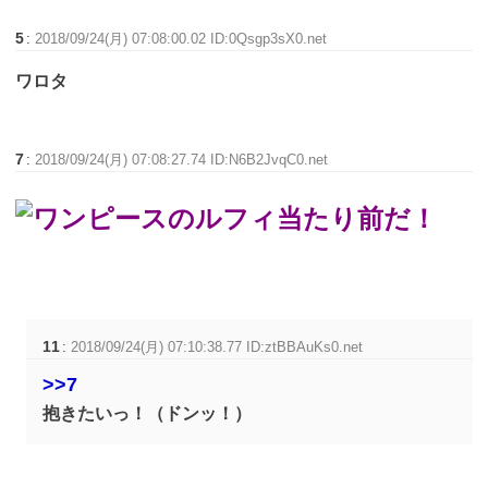
5
:
2018/09/24(月) 07:08:00.02 ID:0Qsgp3sX0.net
ワロタ
7
:
2018/09/24(月) 07:08:27.74 ID:N6B2JvqC0.net
11
:
2018/09/24(月) 07:10:38.77 ID:ztBBAuKs0.net
>>7
抱きたいっ！（ドンッ！）