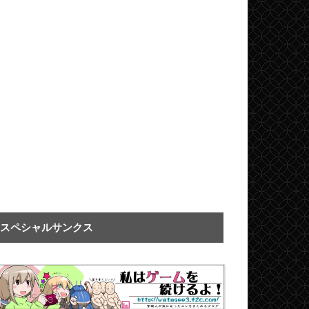
スペシャルサンクス