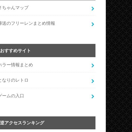
２ちゃんマップ
葬送のフリーレンまとめ情報
おすすめサイト
ホラー情報まとめ
となりのレトロ
ゲームの入口
逆アクセスランキング