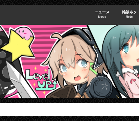
ニュース
雑談ネタ
News
Neta