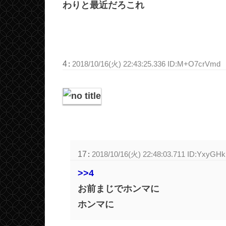
わりと最近だろこれ
4
:
2018/10/16(火) 22:43:25.336 ID:M+O7crVmd
17
:
2018/10/16(火) 22:48:03.711 ID:YxyGH
>>4
お前まじでホンマに
ホンマに