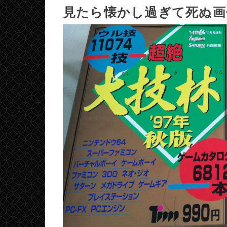
見たら懐かし過ぎて死ぬ画