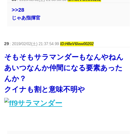
>>28
じゃあ指揮官
29
:
2019/02/02(土) 21:37:54.99
ID:H8eV6lew00202
そもそもサラマンダーもなんやねん
あいつなんか仲間になる要素あった
んか？
クイナも割と意味不明や