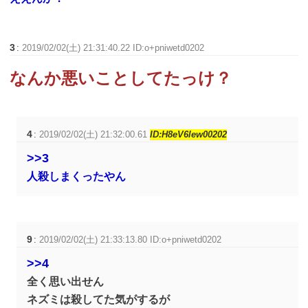
3
:
2019/02/02(土) 21:31:40.22 ID:o+pniwetd0202
なんか悪いことしてたっけ？
4
:
2019/02/02(土) 21:32:00.61
ID:H8eV6lew00202
>>3
人殺しまくったやん
9
:
2019/02/02(土) 21:33:13.80 ID:o+pniwetd0202
>>4
全く思い出せん
ネズミは殺してた気がするが