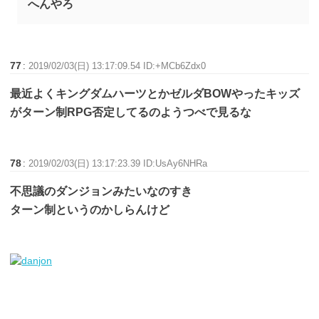
へんやろ
77
:
2019/02/03(日) 13:17:09.54 ID:+MCb6Zdx0
最近よくキングダムハーツとかゼルダBOWやったキッズ
がターン制RPG否定してるのようつべで見るな
78
:
2019/02/03(日) 13:17:23.39 ID:UsAy6NHRa
不思議のダンジョンみたいなのすき
ターン制というのかしらんけど