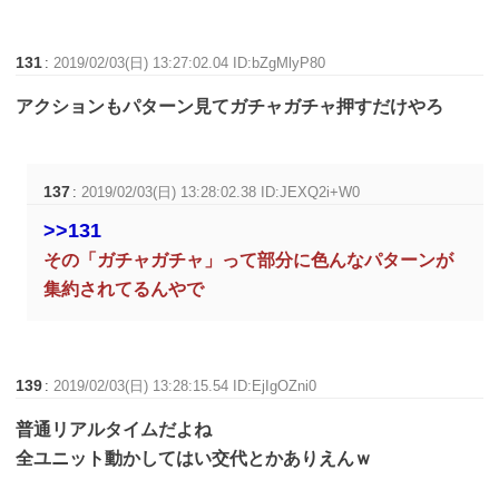
131
:
2019/02/03(日) 13:27:02.04 ID:bZgMlyP80
アクションもパターン見てガチャガチャ押すだけやろ
137
:
2019/02/03(日) 13:28:02.38 ID:JEXQ2i+W0
>>131
その「ガチャガチャ」って部分に色んなパターンが
集約されてるんやで
139
:
2019/02/03(日) 13:28:15.54 ID:EjIgOZni0
普通リアルタイムだよね
全ユニット動かしてはい交代とかありえんｗ