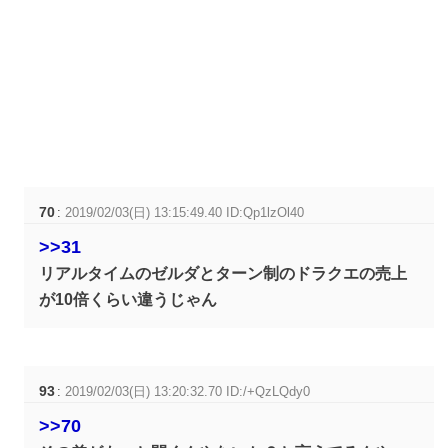
70
:
2019/02/03(日) 13:15:49.40 ID:Qp1lzOl40
>>31
リアルタイムのゼルダとターン制のドラクエの売上
が10倍くらい違うじゃん
93
:
2019/02/03(日) 13:20:32.70 ID:/+QzLQdy0
>>70