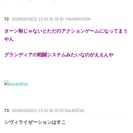
72
:
2019/02/03(日) 13:16:16.76 ID:YWuW0OUGM
ターン制じゃないとただのアクションゲームになってまう
やん
グランディアの戦闘システムみたいなのがええんや
73
:
2019/02/03(日) 13:16:20.70 ID:0iuLM3Cn0
シヴィライゼーションはすこ