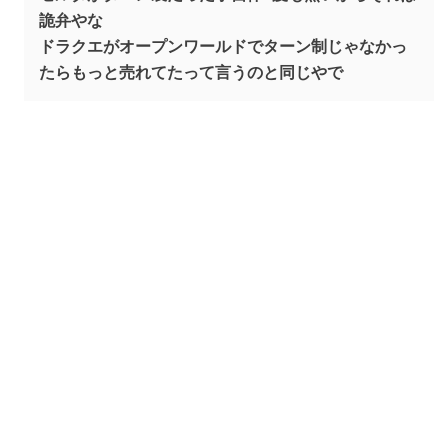
詭弁やな
ドラクエがオープンワールドでターン制じゃなかっ
たらもっと売れてたって言うのと同じやで