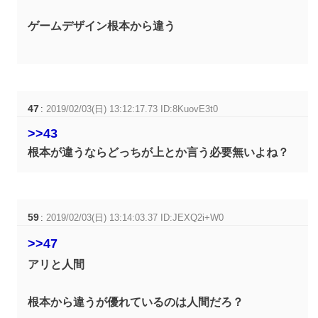
ゲームデザイン根本から違う
47
:
2019/02/03(日) 13:12:17.73 ID:8KuovE3t0
>>43
根本が違うならどっちが上とか言う必要無いよね？
59
:
2019/02/03(日) 13:14:03.37 ID:JEXQ2i+W0
>>47
アリと人間
根本から違うが優れているのは人間だろ？