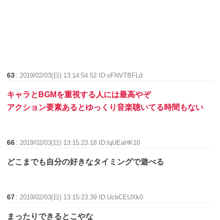
63
:
2019/02/03(日) 13:14:54.52 ID:oFNVTBFLd
キャラとBGMを重視する人には最高やぞ
アクション要素あるとゆっくり音楽聴いてる時間もない
66
:
2019/02/03(日) 13:15:23.18 ID:lqUEaHK10
どこまでも自分の好きなタイミングで遊べる
67
:
2019/02/03(日) 13:15:23.39 ID:UcbCEUXk0
まったりできるとこやな