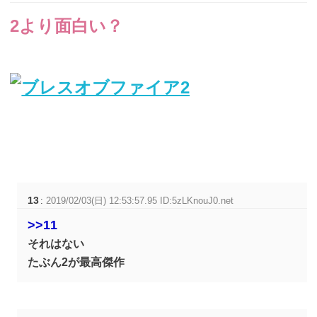
2より面白い？
13
:
2019/02/03(日) 12:53:57.95 ID:5zLKnouJ0.net
>>11
それはない
たぶん2が最高傑作