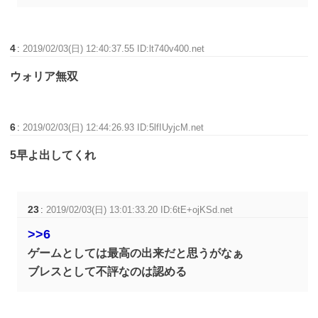
4
:
2019/02/03(日) 12:40:37.55 ID:lt740v400.net
ウォリア無双
6
:
2019/02/03(日) 12:44:26.93 ID:5lfIUyjcM.net
5早よ出してくれ
23
:
2019/02/03(日) 13:01:33.20 ID:6tE+ojKSd.net
>>6
ゲームとしては最高の出来だと思うがなぁ
ブレスとして不評なのは認める