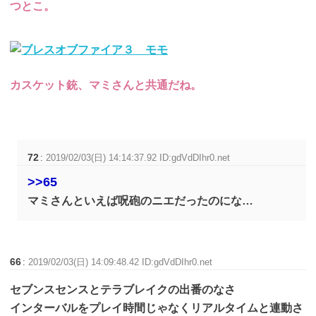
つとこ。
カスケット銃、マミさんと共通だね。
72
:
2019/02/03(日) 14:14:37.92 ID:gdVdDIhr0.net
>>65
マミさんといえば呪砲のニエだったのにな…
66
:
2019/02/03(日) 14:09:48.42 ID:gdVdDIhr0.net
セブンスセンスとテラブレイクの出番のなさ
インターバルをプレイ時間じゃなくリアルタイムと連動さ