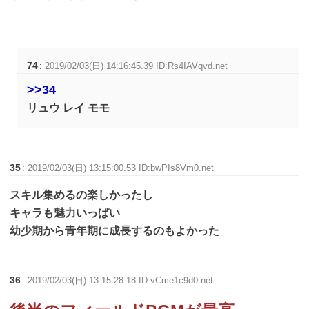
74
:
2019/02/03(日) 14:16:45.39 ID:Rs4IAVqvd.net
>>34
リュウ レイ モモ
35
:
2019/02/03(日) 13:15:00.53 ID:bwPIs8Vm0.net
スキル集めるの楽しかったし
キャラも魅力いっぱい
幼少期から青年期に成長するのもよかった
36
:
2019/02/03(日) 13:15:28.18 ID:vCme1c9d0.net