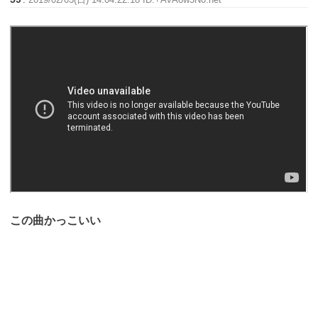
この曲かっこいい