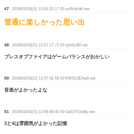
47
:
2019/02/03(日) 13:53:33.17 ID:zsRInk/a0.net
普通に楽しかった思い出
48
:
2019/02/03(日) 13:57:17.72 ID:/yfs0y9l0.net
ブレスオブファイアはゲームバランスがおかしい
50
:
2019/02/03(日) 13:57:56.59 ID:KMSE3EAw0.net
音楽がよかったよな
51
:
2019/02/03(日) 13:58:49.05 ID:OaGTXOaBp.net
3と4は雰囲気がよかった記憶