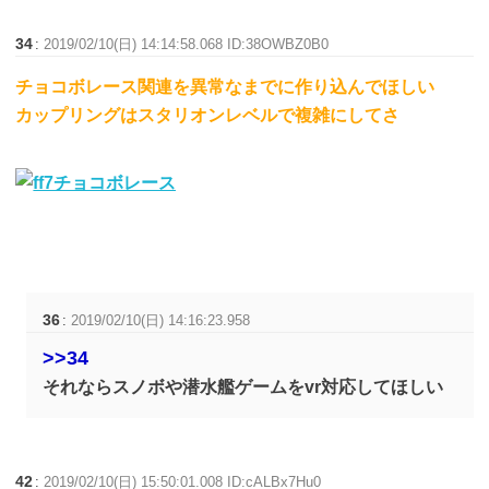
34
:
2019/02/10(日) 14:14:58.068 ID:38OWBZ0B0
チョコボレース関連を異常なまでに作り込んでほしい
カップリングはスタリオンレベルで複雑にしてさ
36
:
2019/02/10(日) 14:16:23.958
>>34
それならスノボや潜水艦ゲームをvr対応してほしい
42
:
2019/02/10(日) 15:50:01.008 ID:cALBx7Hu0