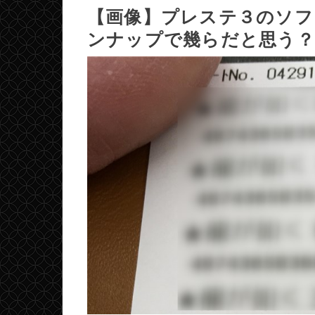
【画像】プレステ３のソ
ンナップで幾らだと思う？