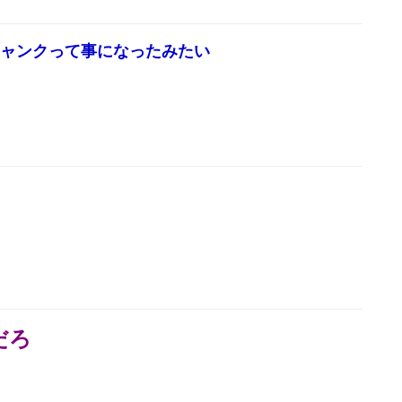
ジャンクって事になったみたい
だろ