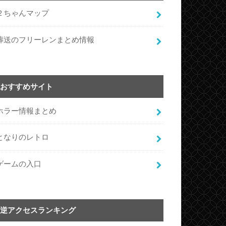
２ちゃんマップ
葬送のフリーレンまとめ情報
おすすめサイト
ホラー情報まとめ
となりのレトロ
ゲームの入口
逆アクセスランキング