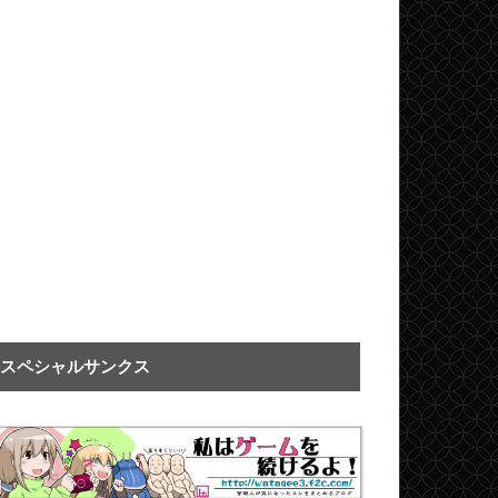
スペシャルサンクス