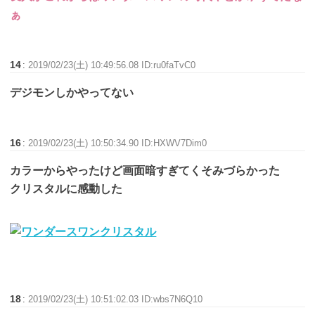
ぁ
14
:
2019/02/23(土) 10:49:56.08 ID:ru0faTvC0
デジモンしかやってない
16
:
2019/02/23(土) 10:50:34.90 ID:HXWV7Dim0
カラーからやったけど画面暗すぎてくそみづらかった
クリスタルに感動した
18
:
2019/02/23(土) 10:51:02.03 ID:wbs7N6Q10