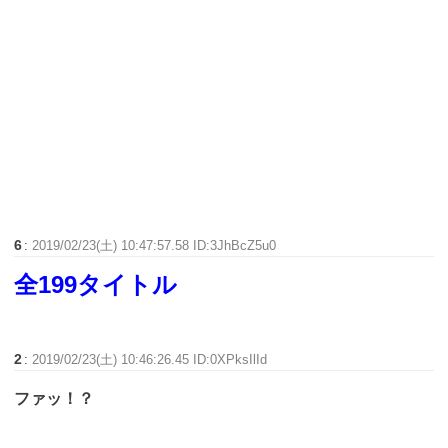
6
:
2019/02/23(土) 10:47:57.58 ID:3JhBcZ5u0
全199タイトル
2
:
2019/02/23(土) 10:46:26.45 ID:0XPksIlId
ファッ！？