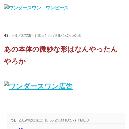
43
:
2019/02/23(土) 10:54:29.79 ID:1xQzoKLi0
あの本体の微妙な形はなんやったん
やろか
51
:
2019/02/23(土) 10:56:24.33 ID:SxsjYMEl0