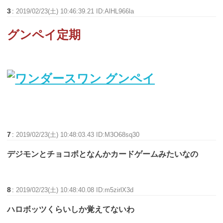
3
:
2019/02/23(土) 10:46:39.21 ID:AlHL966la
グンペイ定期
7
:
2019/02/23(土) 10:48:03.43 ID:M3O68sq30
デジモンとチョコボとなんかカードゲームみたいなの
8
:
2019/02/23(土) 10:48:40.08 ID:m5zirlX3d
ハロボッツくらいしか覚えてないわ