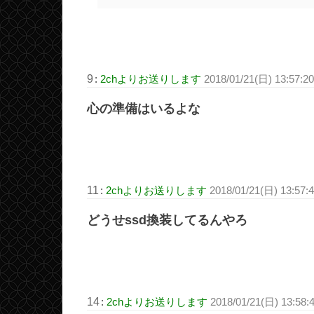
9
:
2chよりお送りします
2018/01/21(日) 13:57:2
心の準備はいるよな
11
:
2chよりお送りします
2018/01/21(日) 13:57:4
どうせssd換装してるんやろ
14
:
2chよりお送りします
2018/01/21(日) 13:58: