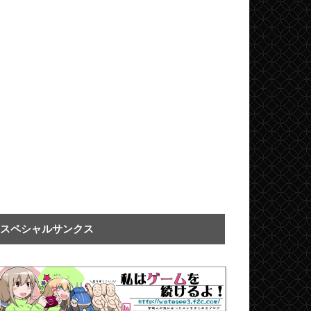
スペシャルサンクス