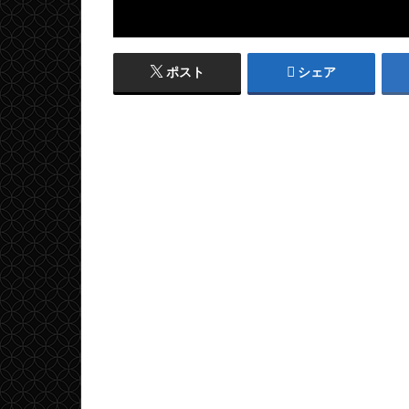
ポスト
シェア