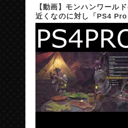
【動画】モンハンワールド(
近くなのに対し「PS4 Pr