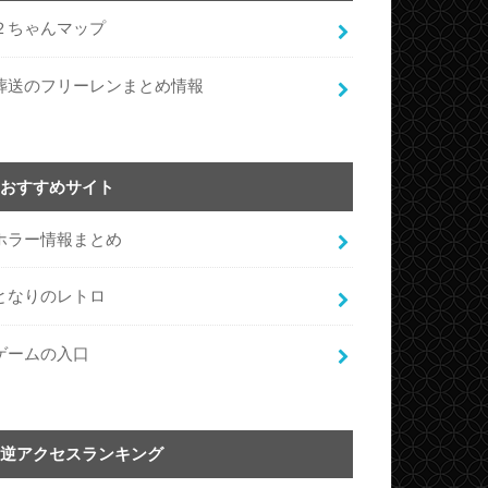
２ちゃんマップ
葬送のフリーレンまとめ情報
おすすめサイト
ホラー情報まとめ
となりのレトロ
ゲームの入口
逆アクセスランキング