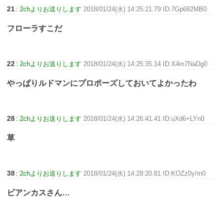
21
:
2chよりお送りします
2018/01/24(水) 14:25:21.79 ID:7Gp682MB0
フローラすこだ
22
:
2chよりお送りします
2018/01/24(水) 14:25:35.14 ID:X4m7NaDg0
やっぱりルドマンにプロポーズしておいてよかったわ
28
:
2chよりお送りします
2018/01/24(水) 14:26:41.41 ID:uXd6+LYn0
草
38
:
2chよりお送りします
2018/01/24(水) 14:28:20.81 ID:KOZz0y/m0
ビアンカスさん…