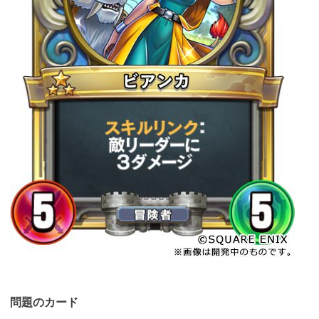
問題のカード