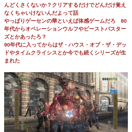
んどくさくないか？クリアするだけでどんだけ覚え
なくちゃいけないんだよって話
やっぱりゲーセンの華といえば体感ゲームだろ 80
年代からオペレーションウルフやビーストバスター
ズとかあったろ？
90年代に入ってからはザ・ハウス・オブ・ザ・デッ
ドやタイムクライシスとか今でも続くシリーズが生
まれた