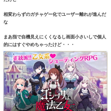
相変わらずのガチャゲー化でユーザー離れが進んだ
な
まあ指で自機見えにくくなるし画面小さいしで個人
的にはすぐやめちゃったけど・・・