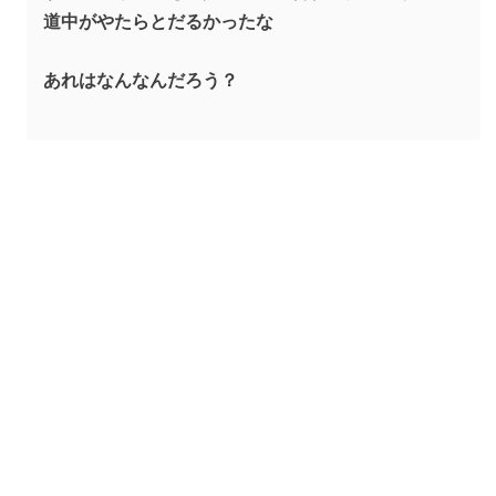
道中がやたらとだるかったな
あれはなんなんだろう？