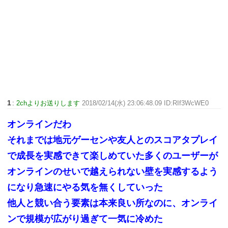
1
:
2chよりお送りします
2018/02/14(水) 23:06:48.09 ID:RIf3WcWE0
オンラインだわ
それまでは地元ゲーセンや友人とのスコアタプレイ
で成長を実感できて楽しめていた多くのユーザーが
オンラインのせいで越えられない壁を実感するよう
になり急速にやる気を無くしていった
他人と競い合う要素は本来良い所なのに、オンライ
ンで規模が広がり過ぎて一気に冷めた