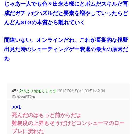
じゃあ一人でも色々出来る様にとボムだスキルだ育
成だガチャだパズルだと要素を増やしていったらど
んどんSTGの本質から離れていく
間違いない、オンラインだわ、これが長期的な視野
出見た時のシューティングゲー衰退の最大の原因だ
わ
45
:
2chよりお送りします
2018/02/15(木) 00:51:49.04
ID:hkye8T2ra
>>1
死んだのはもっと前からだよ
難易度の上昇もそうだけどコンシューマのロー
プレに流れた