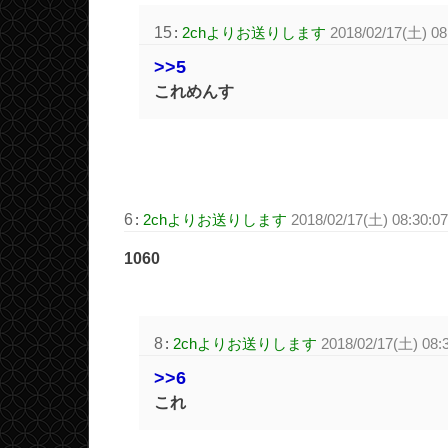
15
:
2chよりお送りします
2018/02/17(土) 08
>>5
これめんす
6
:
2chよりお送りします
2018/02/17(土) 08:30:0
1060
8
:
2chよりお送りします
2018/02/17(土) 08:
>>6
これ