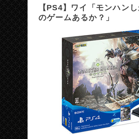
【PS4】ワイ「モンハン
のゲームあるか？」