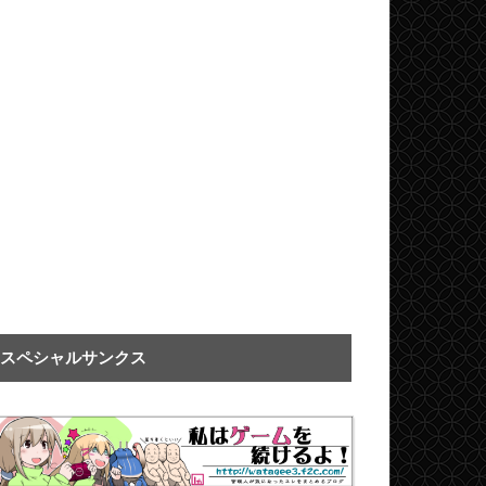
スペシャルサンクス