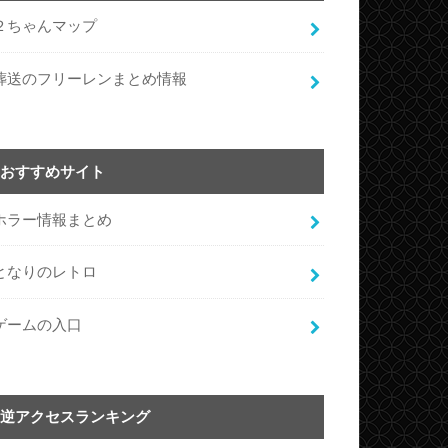
２ちゃんマップ
葬送のフリーレンまとめ情報
おすすめサイト
ホラー情報まとめ
となりのレトロ
ゲームの入口
逆アクセスランキング