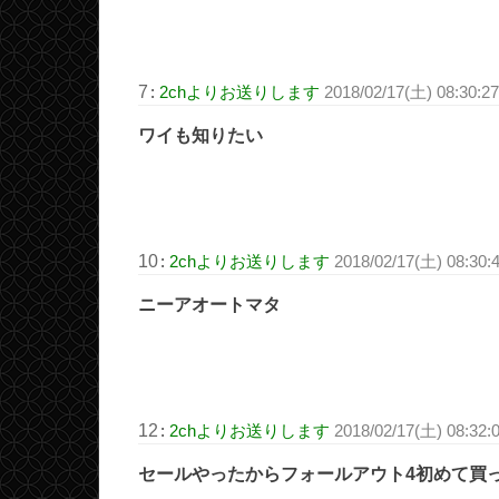
7
:
2chよりお送りします
2018/02/17(土) 08:30:
ワイも知りたい
10
:
2chよりお送りします
2018/02/17(土) 08:30
ニーアオートマタ
12
:
2chよりお送りします
2018/02/17(土) 08:32:
セールやったからフォールアウト4初めて買