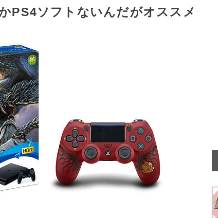
しかPS4ソフトないんだがオススメ