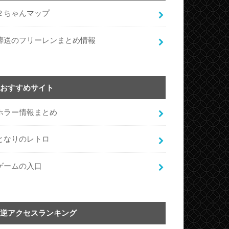
２ちゃんマップ
葬送のフリーレンまとめ情報
おすすめサイト
ホラー情報まとめ
となりのレトロ
ゲームの入口
逆アクセスランキング