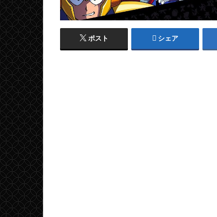
ポスト
シェア