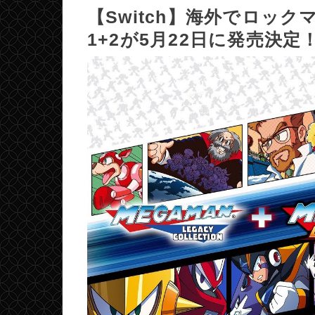
【Switch】海外でロッ
1+2が5月22日に発売決定