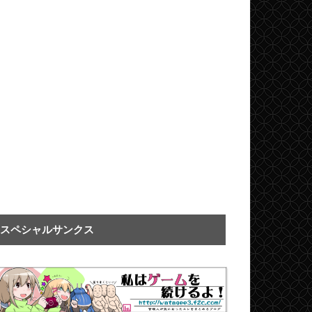
スペシャルサンクス