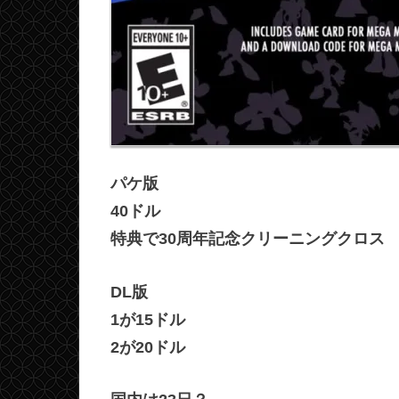
パケ版
40ドル
特典で30周年記念クリーニングクロス
DL版
1が15ドル
2が20ドル