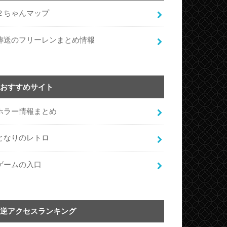
２ちゃんマップ
葬送のフリーレンまとめ情報
おすすめサイト
ホラー情報まとめ
となりのレトロ
ゲームの入口
逆アクセスランキング