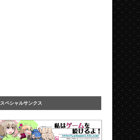
スペシャルサンクス