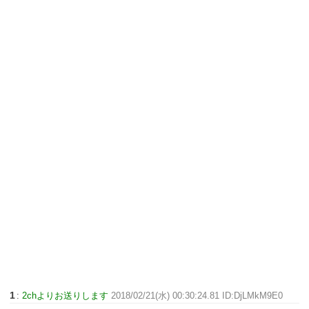
1
:
2chよりお送りします
2018/02/21(水) 00:30:24.81 ID:DjLMkM9E0