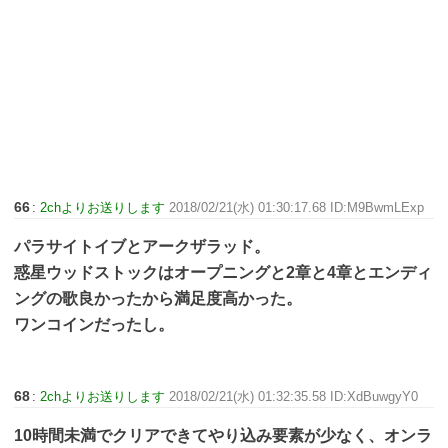
66
:
2chよりお送りします
2018/02/21(水) 01:30:17.68 ID:M9BwmLExp
パラサイトイブとアークザラッド。
惑星ウッドストックはオープニングと2章と4章とエンディ
ングの歌良かったから満足度高かった。
ワンコインだったし。
68
:
2chよりお送りします
2018/02/21(水) 01:32:35.58 ID:XdBuwgyY0
10時間未満でクリアできてやり込み要素が少なく、オンラ