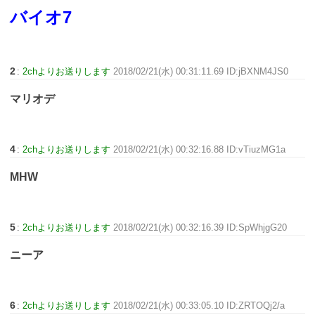
バイオ7
2
:
2chよりお送りします
2018/02/21(水) 00:31:11.69 ID:jBXNM4JS0
マリオデ
4
:
2chよりお送りします
2018/02/21(水) 00:32:16.88 ID:vTiuzMG1a
MHW
5
:
2chよりお送りします
2018/02/21(水) 00:32:16.39 ID:SpWhjgG20
ニーア
6
:
2chよりお送りします
2018/02/21(水) 00:33:05.10 ID:ZRTOQj2/a