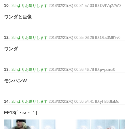
10
:
2chよりお送りします
2018/02/21(水) 00:34:57.03 ID:DVfVq2ZW0
ワンダと巨像
12
:
2chよりお送りします
2018/02/21(水) 00:35:08.26 ID:OLs3M9Yv0
ワンダ
13
:
2chよりお送りします
2018/02/21(水) 00:36:46.78 ID:p+pdirdi0
モンハンW
14
:
2chよりお送りします
2018/02/21(水) 00:36:54.41 ID:yH26BkiMd
FF13(´・ω・｀)