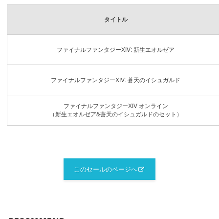
タイトル
ファイナルファンタジーXIV: 新生エオルゼア
ファイナルファンタジーXIV: 蒼天のイシュガルド
ファイナルファンタジーXIV オンライン
（新生エオルゼア&蒼天のイシュガルドのセット）
このセールのページへ