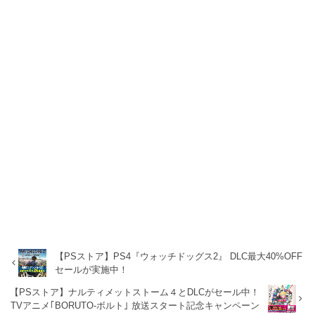
【PSストア】PS4『ウォッチドッグス2』 DLC最大40%OFF
セールが実施中！
【PSストア】ナルティメットストーム４とDLCがセール中！
TVアニメ｢BORUTO-ボルト｣ 放送スタート記念キャンペーン