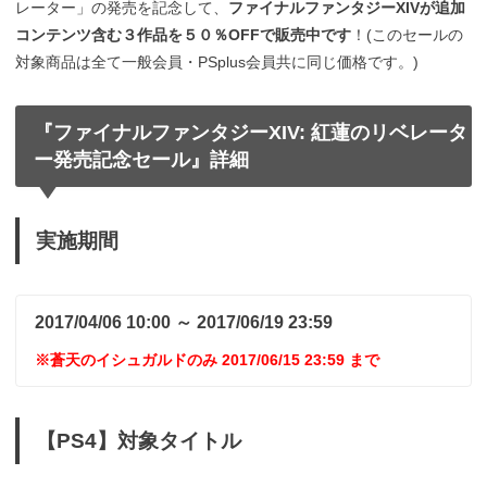
レーター」の発売を記念して、
ファイナルファンタジーXIVが追加
コンテンツ含む３作品を５０％OFFで販売中です
！(このセールの
対象商品は全て一般会員・PSplus会員共に同じ価格です。)
『ファイナルファンタジーXIV: 紅蓮のリベレータ
ー発売記念セール』詳細
実施期間
2017/04/06 10:00 ～ 2017/06/19 23:59
※蒼天のイシュガルドのみ 2017/06/15 23:59 まで
【PS4】対象タイトル