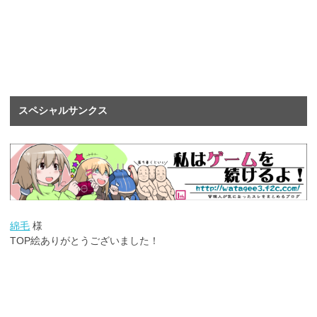
スペシャルサンクス
綿毛
様
TOP絵ありがとうございました！