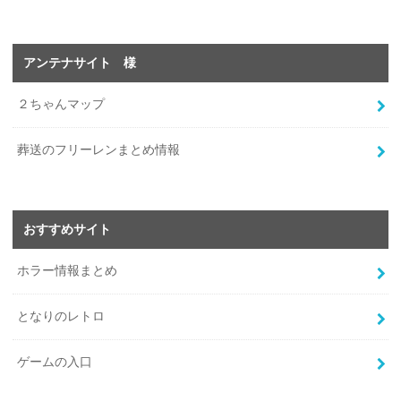
アンテナサイト 様
２ちゃんマップ
葬送のフリーレンまとめ情報
おすすめサイト
ホラー情報まとめ
となりのレトロ
ゲームの入口