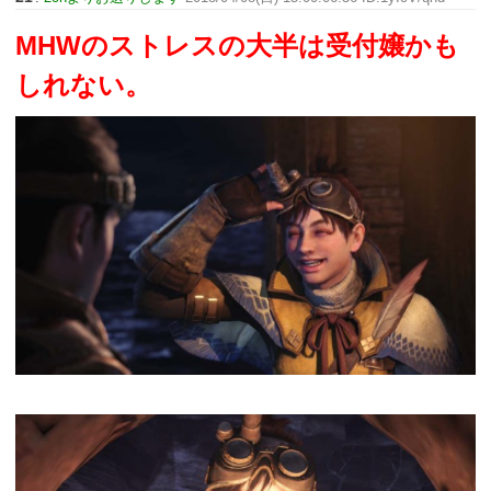
MHWのストレスの大半は受付嬢かも
しれない。