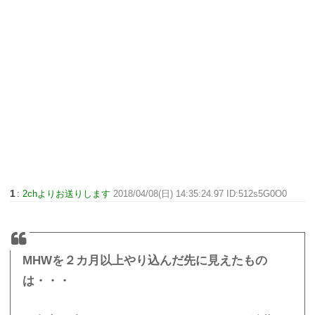
1
:
2chよりお送りします
2018/04/08(日) 14:35:24.97 ID:512s5G0O0
MHWを２カ月以上やり込んだ先に見えたもの
は・・・