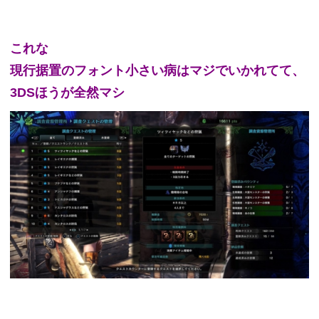
これな
現行据置のフォント小さい病はマジでいかれてて、
3DSほうが全然マシ