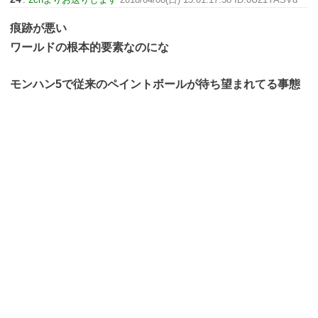
痕跡が悪い
ワールドの根本的要素なのにな
モンハン5で従来のペイントボールが待ち望まれてる事態