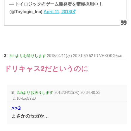
— トイロジック@ゲーム開発者を積極採用中！
(@Toylogic_Inc)
April 11, 2018
3
:
2chよりお送りします
2018/04/11(水) 20:31:59.52 ID:VHXOKG6wd
ドリキャス2だというのに
8
:
2chよりお送りします
2018/04/11(水) 20:34:40.23
ID:10Rzq5Ya0
>>3
まさかのセガか…