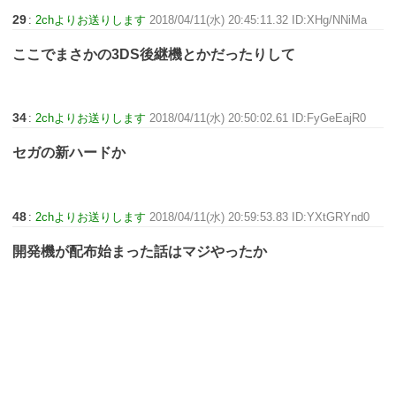
29
:
2chよりお送りします
2018/04/11(水) 20:45:11.32 ID:XHg/NNiMa
ここでまさかの3DS後継機とかだったりして
34
:
2chよりお送りします
2018/04/11(水) 20:50:02.61 ID:FyGeEajR0
セガの新ハードか
48
:
2chよりお送りします
2018/04/11(水) 20:59:53.83 ID:YXtGRYnd0
開発機が配布始まった話はマジやったか