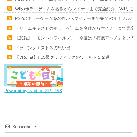
Wiiのホラーゲームを名作からマイナーまで完全紹介！Wiiリ
PS2のホラーゲームを名作からマイナーまで完全紹介！フルポ
ドリームキャストのホラーゲームを名作からマイナーまで完全
【悲報】「モンハンワイルズ」、今度は「捕獲アンチ」という
ドラゴンクエスト３の思い出
【VRchat】PS5級グラフィックのワールド１２選
Powered by livedoor 相互RSS
Subscribe