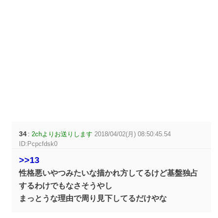
34
:
2chよりお送りします
2018/04/02(月) 08:50:45.54
ID:Pcpcfdsk0
>>13
性格悪いやつみたいな描かれ方してるけど基盤独占
するわけでもなさそうやし
まっとうな理由で周り見下してるだけやな