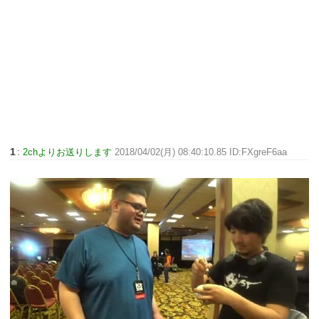
1
:
2chよりお送りします
2018/04/02(月) 08:40:10.85 ID:FXgreF6aa