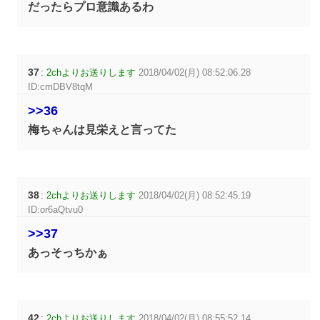
だったらプロ意識あるわ
37
:
2chよりお送りします
2018/04/02(月) 08:52:06.28
ID:cmDBV8tqM
>>36
梅ちゃんは見栄えと言ってた
38
:
2chよりお送りします
2018/04/02(月) 08:52:45.19
ID:or6aQtvu0
>>37
あっそっちかぁ
42
:
2chよりお送りします
2018/04/02(月) 08:55:52.14