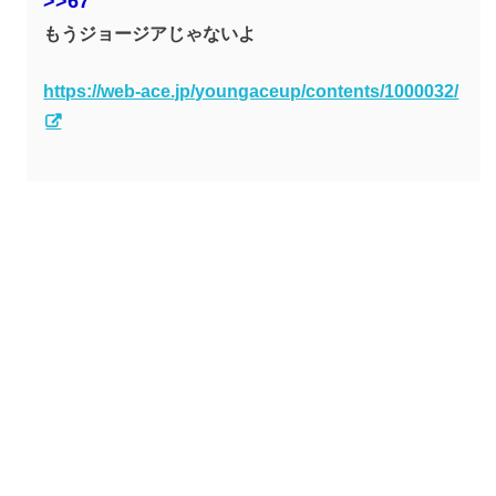
>>67
もうジョージアじゃないよ
https://web-ace.jp/youngaceup/contents/1000032/