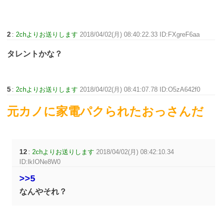
2
:
2chよりお送りします
2018/04/02(月) 08:40:22.33 ID:FXgreF6aa
タレントかな？
5
:
2chよりお送りします
2018/04/02(月) 08:41:07.78 ID:O5zA642f0
元カノに家電パクられたおっさんだ
12
:
2chよりお送りします
2018/04/02(月) 08:42:10.34
ID:lkIONe8W0
>>5
なんやそれ？