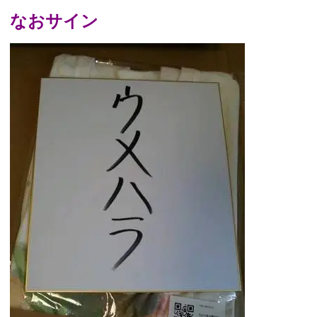
なおサイン