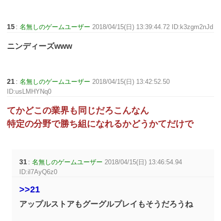
15
:
名無しのゲームユーザー
2018/04/15(日) 13:39:44.72 ID:k3zgm2nJd
ニンディーズwww
21
:
名無しのゲームユーザー
2018/04/15(日) 13:42:52.50
ID:usLMHYNq0
てかどこの業界も同じだろこんなん
特定の分野で勝ち組になれるかどうかてだけで
31
:
名無しのゲームユーザー
2018/04/15(日) 13:46:54.94
ID:il7AyQ6z0
>>21
アップルストアもグーグルプレイもそうだろうね