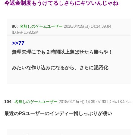
今返金制度もうけてるしさらにキツいんじゃね
80
:
名無しのゲームユーザー
2018/04/15(日) 14:14:39.84
ID:IwPLohM2M
>>77
無理矢理にでも２時間以上遊ばせたら勝ちや！
みたいな作り込みになるから、さらに泥沼化
104
:
名無しのゲームユーザー
2018/04/15(日) 14:39:07.93 ID:6wTK4izla
最近のPSユーザーのインディー憎しっぷりが凄い