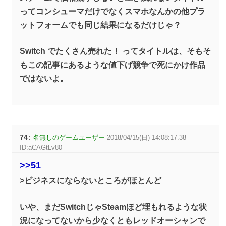
ってコンシューマだけでなくスマホなんかの他プラ
ットフォームでも同じ結果になるだけじゃ？
Switch でたくさん売れた！ ってタイトルは、そもそ
もこの記事にあるような値下げ競争で死にかけ作品
ではないよ。
74
:
名無しのゲームユーザー
2018/04/15(日) 14:08:17.38
ID:aCAGtLv80
>>51
>ビジネスにならないところがほとんど
いや、まだSwitchじゃSteamほど埋もれるような状
況になってないから少なくともレッドオーシャンで