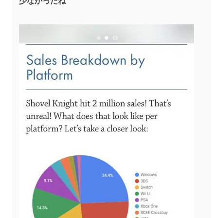
少なかったね