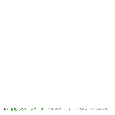
43
:
名無しのゲームユーザー
2018/04/15(日) 13:52:59.98 ID:Idx4voHEr