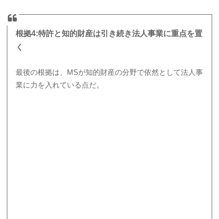
根拠4:特許と知的財産は引き続き法人事業に重点を置
く
最後の根拠は、MSが知的財産の分野で依然として法人事
業に力を入れている点だ。