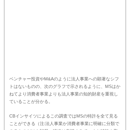
ベンチャー投資やM&Aのように法人事業への顕著なシフ
トはないものの、次のグラフで示されるように、MSはか
ねてより消費者事業よりも法人事業の知的財産を重視し
ていることが分かる。
CBインサイツによるこの調査ではMSの特許を全て見る
ことができる（注:法人事業か消費者事業に明確に分類で