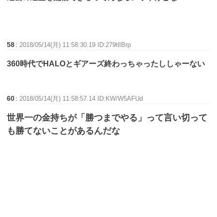
58
:
2018/05/14(月) 11:58:30.19 ID:279tlIBrp
360時代でHALOとギアーズ終わっちゃったししゃーない
60
:
2018/05/14(月) 11:58:57.14 ID:KW/W5AFUd
世界一の金持ちが「勝つまでやる」って言い切って
も勝てないことがあるんだな