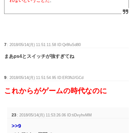
れないということだ
。
7
:
2018/05/14(月) 11:51:11.58 ID:Qr8fuSd80
まあps4とスイッチが強すぎてね
9
:
2018/05/14(月) 11:51:54.95 ID:ER3NJ/GCd
これからがゲームの時代なのに
23
:
2018/05/14(月) 11:53:26.06 ID:tiDvyhvMM
>>9