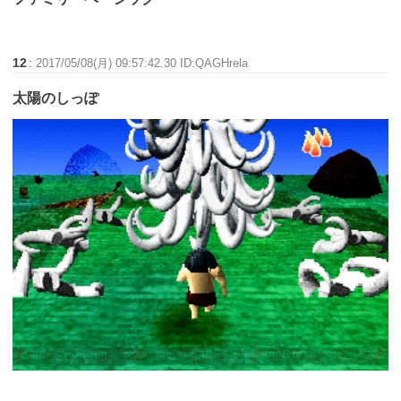
12
:
2017/05/08(月) 09:57:42.30 ID:QAGHrela
太陽のしっぽ