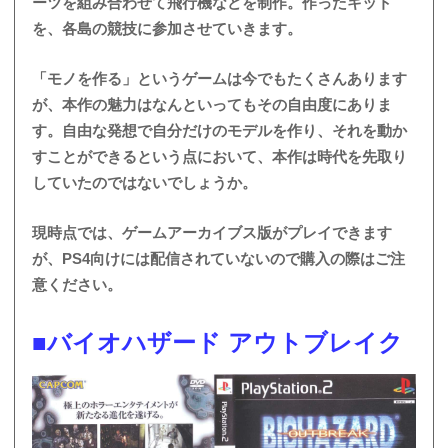
ーツを組み合わせて飛行機などを制作。作ったキット
を、各島の競技に参加させていきます。
「モノを作る」というゲームは今でもたくさんあります
が、本作の魅力はなんといってもその自由度にありま
す。自由な発想で自分だけのモデルを作り、それを動か
すことができるという点において、本作は時代を先取り
していたのではないでしょうか。
現時点では、ゲームアーカイブス版がプレイできます
が、PS4向けには配信されていないので購入の際はご注
意ください。
■バイオハザード アウトブレイク