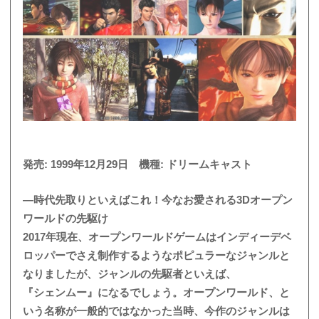
発売: 1999年12月29日 機種: ドリームキャスト
―時代先取りといえばこれ！今なお愛される3Dオープン
ワールドの先駆け
2017年現在、オープンワールドゲームはインディーデベ
ロッパーでさえ制作するようなポピュラーなジャンルと
なりましたが、ジャンルの先駆者といえば、
『シェンムー』になるでしょう。オープンワールド、と
いう名称が一般的ではなかった当時、今作のジャンルは