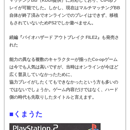
マッチングBB（KDDI提供）に対応しており、Co-opプ
レイが可能でした。しかし、現在はマルチマッチングBB
自体が終了済みでオンラインでのプレイはできず、移植
もされていないためPS2でしか遊べません。
続編『バイオハザード アウトブレイク FILE2』も発売さ
れた
能力の異なる複数のキャラクターが揃ったCo-opゲーム
は今でも人気は高いですが、当時はオンラインが今ほど
広く普及していなかったために、
協力プレイがしたくてもできなかったという方も多いの
ではないでしょうか。ゲーム内容だけではなく、ハード
側の時代も先取りしたタイトルと言えます。
■くまうた