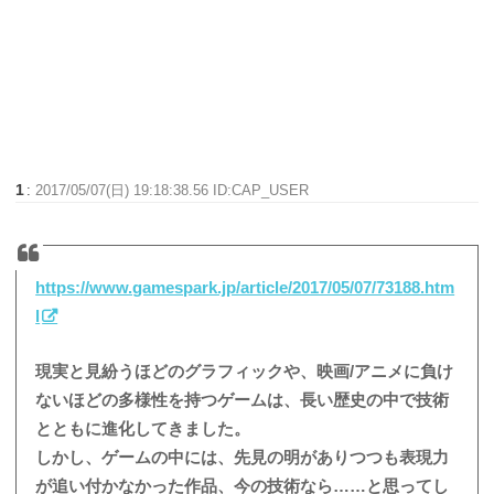
1
:
2017/05/07(日) 19:18:38.56 ID:CAP_USER
https://www.gamespark.jp/article/2017/05/07/73188.htm
l
現実と見紛うほどのグラフィックや、映画/アニメに負け
ないほどの多様性を持つゲームは、長い歴史の中で技術
とともに進化してきました。
しかし、ゲームの中には、先見の明がありつつも表現力
が追い付かなかった作品、今の技術なら……と思ってし