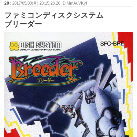
20
:
2017/05/08(月) 20:15:28.26 ID:MmAuVKyf
ファミコンディスクシステム
ブリーダー