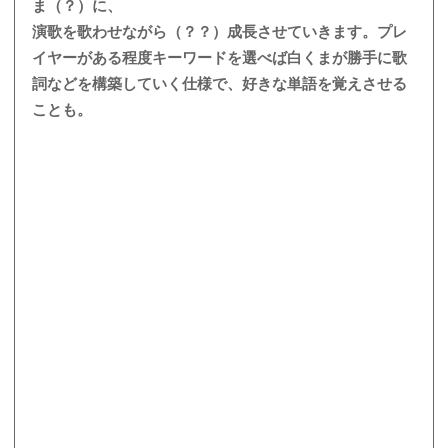
ま（？）に、
演歌を歌わせながら（？？）成長させていきます。プレ
イヤーがある程度キーワードを選べば白くまが勝手に歌
詞などを構築していく仕様で、好きな単語を覚えさせる
ことも。