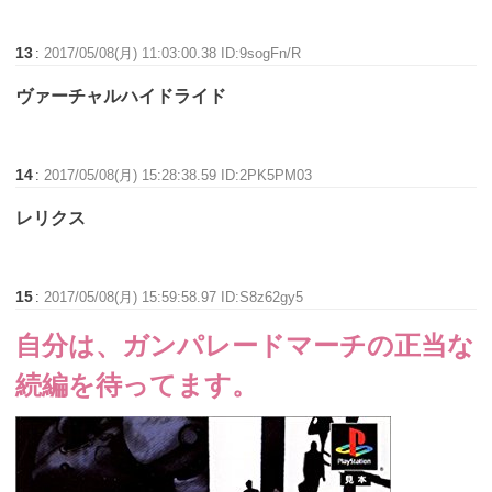
13
:
2017/05/08(月) 11:03:00.38 ID:9sogFn/R
ヴァーチャルハイドライド
14
:
2017/05/08(月) 15:28:38.59 ID:2PK5PM03
レリクス
15
:
2017/05/08(月) 15:59:58.97 ID:S8z62gy5
自分は、ガンパレードマーチの正当な
続編を待ってます。