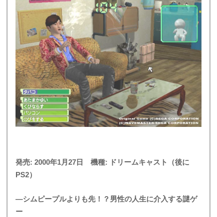
発売: 2000年1月27日 機種: ドリームキャスト（後に
PS2）
―シムピープルよりも先！？男性の人生に介入する謎ゲ
ー