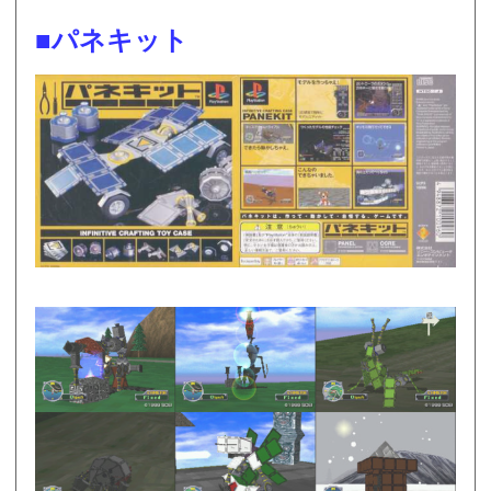
■パネキット