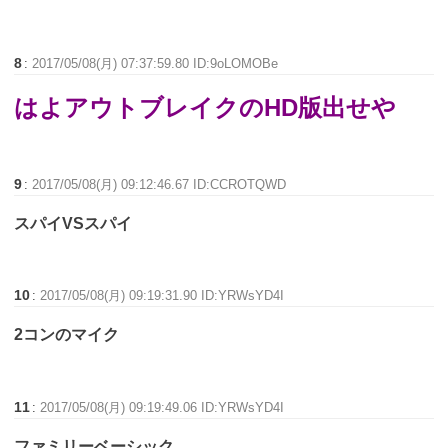
8
:
2017/05/08(月) 07:37:59.80 ID:9oLOMOBe
はよアウトブレイクのHD版出せや
9
:
2017/05/08(月) 09:12:46.67 ID:CCROTQWD
スパイVSスパイ
10
:
2017/05/08(月) 09:19:31.90 ID:YRWsYD4I
2コンのマイク
11
:
2017/05/08(月) 09:19:49.06 ID:YRWsYD4I
ファミリーベーシック