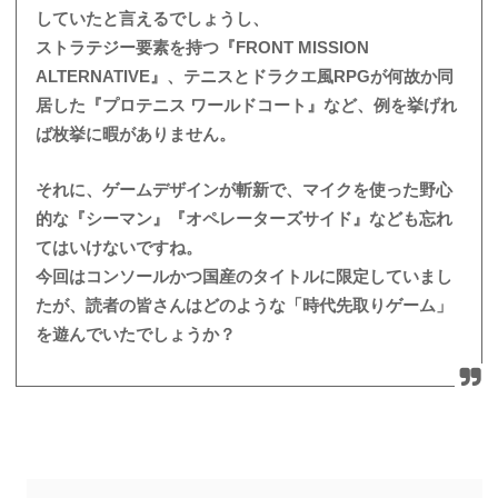
していたと言えるでしょうし、
ストラテジー要素を持つ『FRONT MISSION
ALTERNATIVE』、テニスとドラクエ風RPGが何故か同
居した『プロテニス ワールドコート』など、例を挙げれ
ば枚挙に暇がありません。
それに、ゲームデザインが斬新で、マイクを使った野心
的な『シーマン』『オペレーターズサイド』なども忘れ
てはいけないですね。
今回はコンソールかつ国産のタイトルに限定していまし
たが、読者の皆さんはどのような「時代先取りゲーム」
を遊んでいたでしょうか？