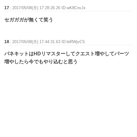
17
:
2017/05/08(月) 17:28:26.26 ID:wK8CnvJx
セガガガが無くて笑う
18
:
2017/05/08(月) 17:44:31.63 ID:btRWjvCS
パネキットはHDリマスターしてクエスト増やしてパーツ
増やしたら今でもやり込むと思う