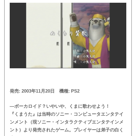
発売: 2003年11月20日 機種: PS2
―ボーカロイド？いやいや、くまに歌わせよう！
『くまうた』は当時のソニー・コンピュータエンタテイ
ンメント（現ソニー・インタラクティブエンタテインメ
ント）より発売されたゲーム。プレイヤーは弟子の白く