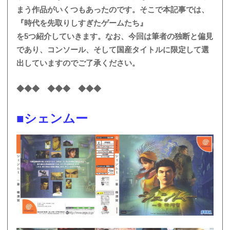
まう作品がいくつもあったのです。そこで本記事では、
『時代を先取りしすぎたゲームたち』
を5つ紹介していきます。なお、今回は筆者の独断と偏見
であり、コンソール、そして国産タイトルに限定して選
出していますのでご了承ください。
◆◆◆ ◆◆◆ ◆◆◆
■シェンムー