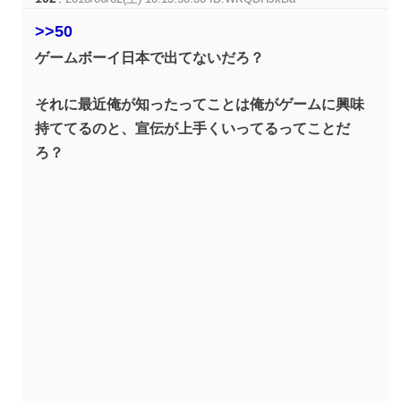
>>50
ゲームボーイ日本で出てないだろ？
それに最近俺が知ったってことは俺がゲームに興味
持ててるのと、宣伝が上手くいってるってことだ
ろ？