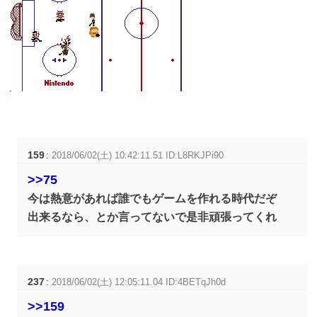
159
:
2018/06/02(土) 10:42:11.51 ID:L8RKJPi90
>>75
今は熱意があれば誰でもゲームを作れる時代だぞ
出来るなら、とか言ってないで是非頑張ってくれ
237
:
2018/06/02(土) 12:05:11.04 ID:4BETqJh0d
>>159