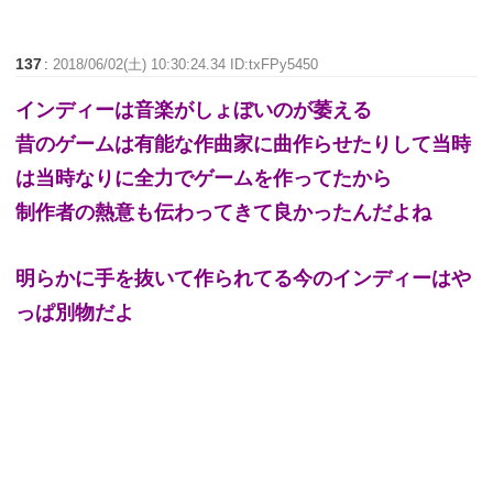
137
:
2018/06/02(土) 10:30:24.34 ID:txFPy5450
インディーは音楽がしょぼいのが萎える
昔のゲームは有能な作曲家に曲作らせたりして当時
は当時なりに全力でゲームを作ってたから
制作者の熱意も伝わってきて良かったんだよね
明らかに手を抜いて作られてる今のインディーはや
っぱ別物だよ