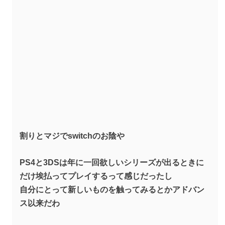
割りとマジでswitchのお陰や
PS4と3DSは年に一回欲しいシリーズが出るときに
だけ埃払ってプレイするって感じだったし
自分にとって新しいものを触ってみるとかアドバン
ス以来だわ