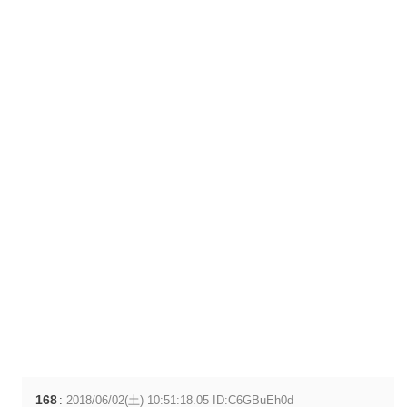
168
:
2018/06/02(土) 10:51:18.05 ID:C6GBuEh0d