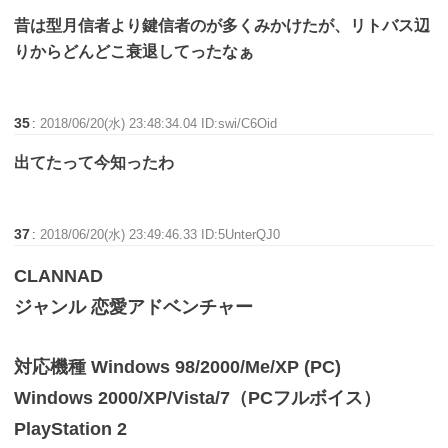
昔は型月信者より鍵信者のが多くみかけたが、リトバス辺
りからどんどこ衰退してったなぁ
35
:
2018/06/20(水) 23:48:34.04 ID:swi/C6Oid
出てたって今知ったわ
37
:
2018/06/20(水) 23:49:46.33 ID:5UnterQJ0
CLANNAD
ジャンル 恋愛アドベンチャー
対応機種 Windows 98/2000/Me/XP (PC)
Windows 2000/XP/Vista/7（PCフルボイス）
PlayStation 2