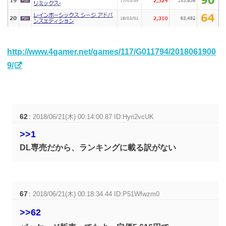
http://www.4gamer.net/games/117/G011794/2018061900
9/
62
:
2018/06/21(木) 00:14:00.87 ID:Hyri2vcUK
>>1
DL専売だから、ランキングに載る訳がない
67
:
2018/06/21(木) 00:18:34.44 ID:P51Wfwzm0
>>62