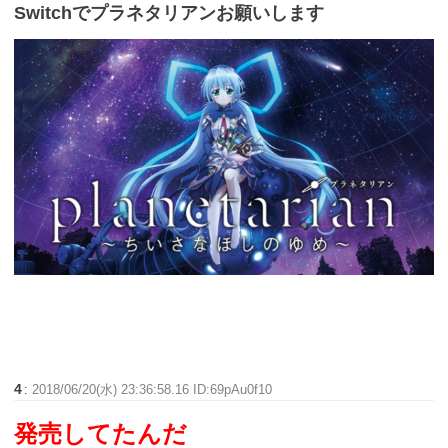
Switchでプラネタリアンお願いします
4
:
2018/06/20(水) 23:36:58.16 ID:69pAu0f10
発売してたんだ