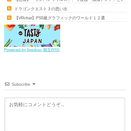
ドラゴンクエスト３の思い出
【VRchat】PS5級グラフィックのワールド１２選
Powered by livedoor 相互RSS
Subscribe