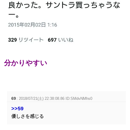
分かりやすい
69
:
2018/07/21(土) 22:38:08.86 ID:SMdvNMhs0
>>59
優しさを感じる