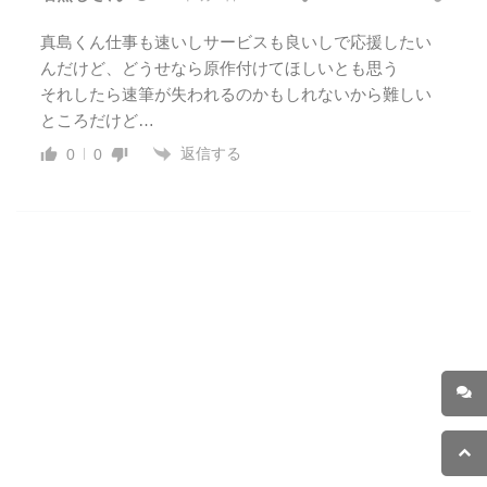
真島くん仕事も速いしサービスも良いしで応援したい
んだけど、どうせなら原作付けてほしいとも思う
それしたら速筆が失われるのかもしれないから難しい
ところだけど…
返信する
0
0