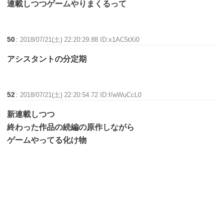
連載しつつゲームやりまくるって
50
:
2018/07/21(土) 22:20:29.88 ID:x1AC5tXi0
アシスタントの分定期
52
:
2018/07/21(土) 22:20:54.72 ID:f/wWuCcL0
新連載しつつ
終わった作品の続編の原作しながら
ゲームやってる化け物