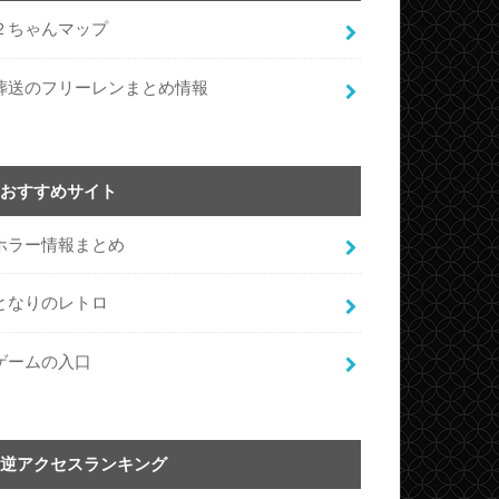
２ちゃんマップ
葬送のフリーレンまとめ情報
おすすめサイト
ホラー情報まとめ
となりのレトロ
ゲームの入口
逆アクセスランキング