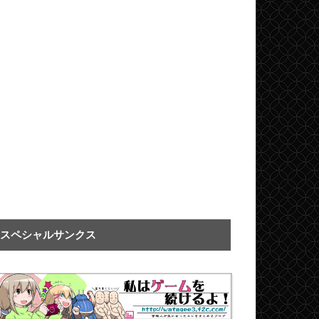
スペシャルサンクス