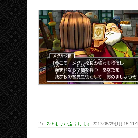
27
:
2chよりお送りします
2017/05/29(月) 15:11