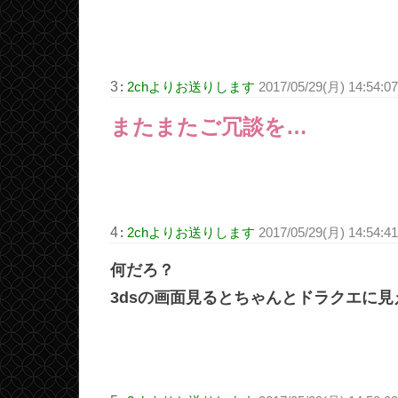
3
:
2chよりお送りします
2017/05/29(月) 14:54:
またまたご冗談を…
4
:
2chよりお送りします
2017/05/29(月) 14:54:
何だろ？
3dsの画面見るとちゃんとドラクエに見