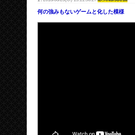
何の強みもないゲームと化した模様