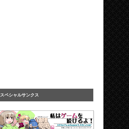
スペシャルサンクス