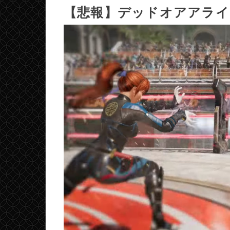
【悲報】デッドオアアライ