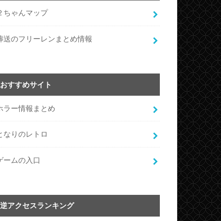
２ちゃんマップ
葬送のフリーレンまとめ情報
おすすめサイト
ホラー情報まとめ
となりのレトロ
ゲームの入口
逆アクセスランキング