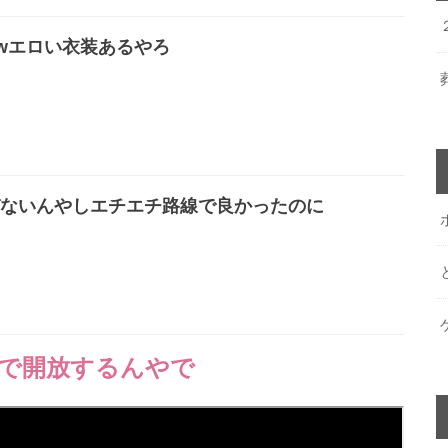
wエロい衣装あるやろ
ないんやしエチエチ路線で良かったのに
で開放するんやで