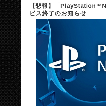
【悲報】「PlayStation
ビス終了のお知らせ