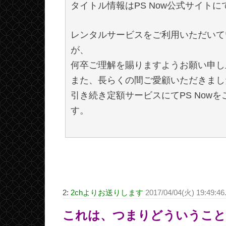
タイトル情報はPS Now公式サイト
レンタルサービスをご利用いただいて
が、
何卒ご理解を賜りますようお願い申し
また、長らくの間ご愛顧いただきまし
引き続き定額サービスにてPS Now
す。
2:
2chよりお送りします
2017/04/04(火) 19:49:46
これは、つまりどういうこと