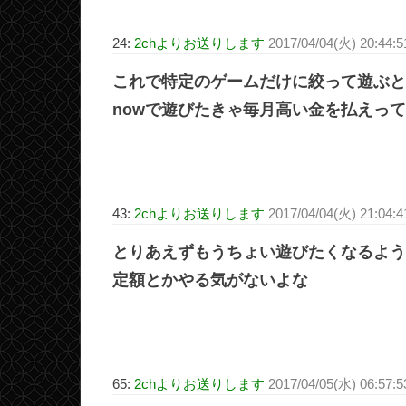
24:
2chよりお送りします
2017/04/04(火) 20:44:
これで特定のゲームだけに絞って遊ぶと
nowで遊びたきゃ毎月高い金を払えっ
43:
2chよりお送りします
2017/04/04(火) 21:04:
とりあえずもうちょい遊びたくなるよう
定額とかやる気がないよな
65:
2chよりお送りします
2017/04/05(水) 06:57:5