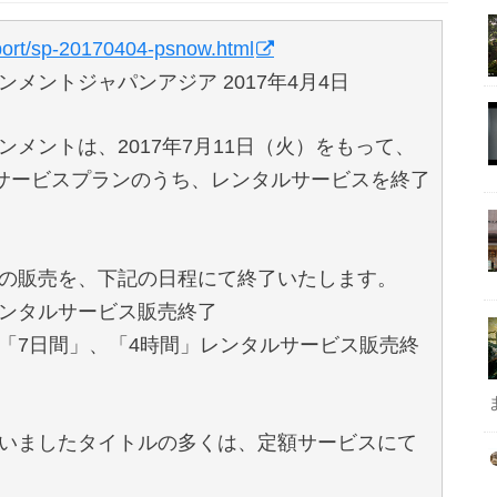
pport/sp-20170404-psnow.html
メントジャパンアジア 2017年4月4日
メントは、2017年7月11日（火）をもって、
Now）のサービスプランのうち、レンタルサービスを終了
の販売を、下記の日程にて終了いたします。
」レンタルサービス販売終了
」、「7日間」、「4時間」レンタルサービス販売終
いましたタイトルの多くは、定額サービスにて