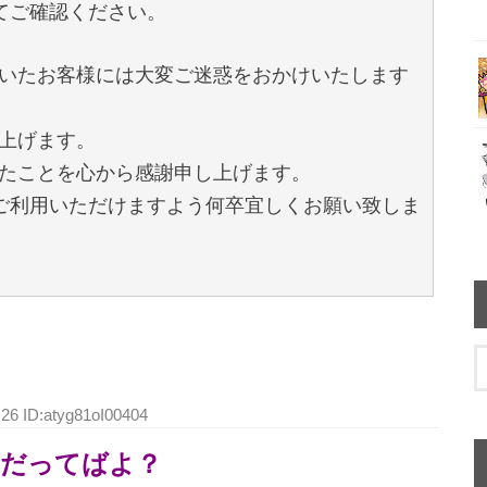
にてご確認ください。
いたお客様には大変ご迷惑をおかけいたします
上げます。
たことを心から感謝申し上げます。
をご利用いただけますよう何卒宜しくお願い致しま
.26 ID:atyg81oI00404
だってばよ？