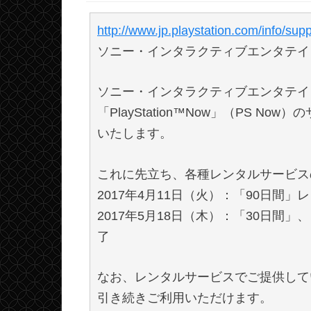
http://www.jp.playstation.com/info/su
ソニー・インタラクティブエンタテイン
ソニー・インタラクティブエンタテイン
「PlayStation™Now」（PS 
いたします。
これに先立ち、各種レンタルサービス
2017年4月11日（火）：「90日間
2017年5月18日（木）：「30日間
了
なお、レンタルサービスでご提供して
引き続きご利用いただけます。