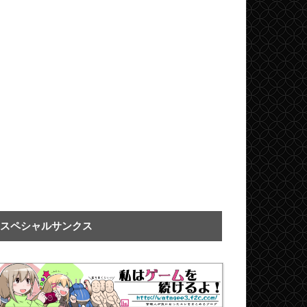
スペシャルサンクス