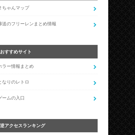
２ちゃんマップ
葬送のフリーレンまとめ情報
おすすめサイト
ホラー情報まとめ
となりのレトロ
ゲームの入口
逆アクセスランキング