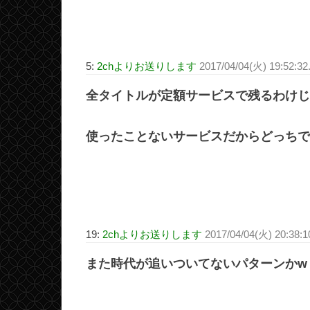
5:
2chよりお送りします
2017/04/04(火) 19:52:3
全タイトルが定額サービスで残るわけじ
使ったことないサービスだからどっちで
19:
2chよりお送りします
2017/04/04(火) 20:38:
また時代が追いついてないパターンかw