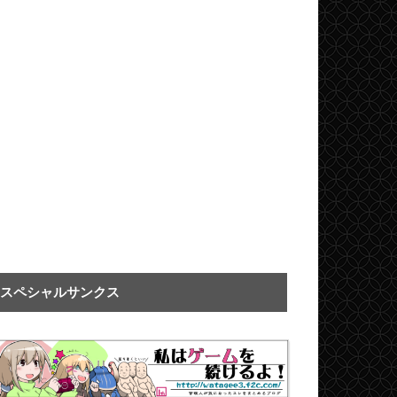
スペシャルサンクス