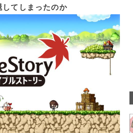
退してしまったのか