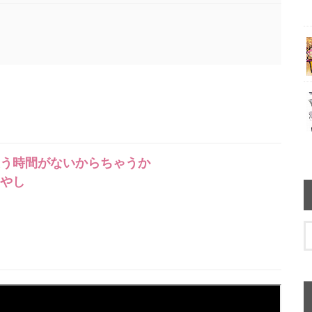
う時間がないからちゃうか
やし