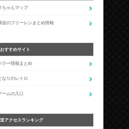
２ちゃんマップ
葬送のフリーレンまとめ情報
おすすめサイト
ホラー情報まとめ
となりのレトロ
ゲームの入口
逆アクセスランキング